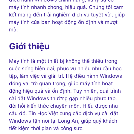
máy tính nhanh chóng, hiệu quả. Chúng tôi cam
kết mang đến trải nghiệm dịch vụ tuyệt vời, giúp
máy tính của bạn hoạt động ổn định và mượt
mà.
Giới thiệu
Máy tính là một thiết bị không thể thiếu trong
cuộc sống hiện đại, phục vụ nhiều nhu cầu học
tập, làm việc và giải trí. Hệ điều hành Windows
đóng vai trò quan trọng, giúp máy tính hoạt
động hiệu quả và ổn định. Tuy nhiên, quá trình
cài đặt Windows thường gặp nhiều phức tạp,
đòi hỏi kiến thức chuyên môn. Hiểu được nhu
cầu đó, Tin Học Việt cung cấp dịch vụ cài đặt
Windows tận nơi tại Long An, giúp quý khách
tiết kiệm thời gian và công sức.