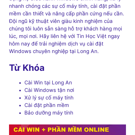
nhanh chóng các sự cố máy tính, cài đặt phần
mềm cần thiết và nâng cấp phần cứng nếu cần.
Đội ngũ kỹ thuật viên giàu kinh nghiệm của
chúng tôi luôn sẵn sàng hỗ trợ khách hàng mọi
lúc, mọi nơi. Hãy liên hệ với Tin Học Việt ngay
hôm nay để trải nghiệm dịch vụ cài đặt
Windows chuyên nghiệp tại Long An.
Từ Khóa
Cài Win tại Long An
Cài Windows tận nơi
Xử lý sự cố máy tính
Cài đặt phần mềm
Bảo dưỡng máy tính