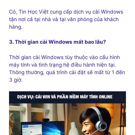
Có, Tin Học Việt cung cấp dịch vụ cài Windows
tận nơi cả tại nhà và tại văn phòng của khách
hàng.
3. Thời gian cài Windows mất bao lâu?
Thời gian cài Windows tùy thuộc vào cấu hình
máy tính và tình trạng hệ điều hành hiện tại.
Thông thường, quá trình cài đặt sẽ mất từ 1 đến
3 giờ.