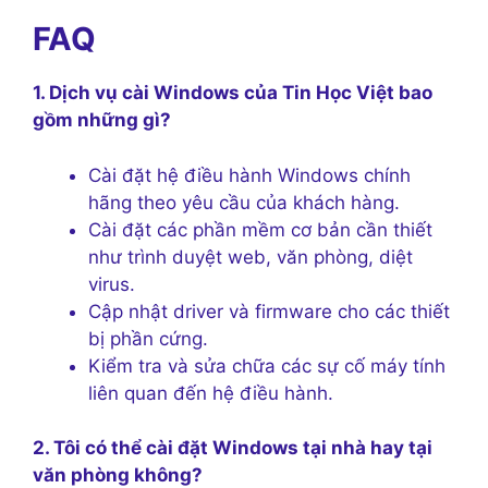
FAQ
1. Dịch vụ cài Windows của Tin Học Việt bao
gồm những gì?
Cài đặt hệ điều hành Windows chính
hãng theo yêu cầu của khách hàng.
Cài đặt các phần mềm cơ bản cần thiết
như trình duyệt web, văn phòng, diệt
virus.
Cập nhật driver và firmware cho các thiết
bị phần cứng.
Kiểm tra và sửa chữa các sự cố máy tính
liên quan đến hệ điều hành.
2. Tôi có thể cài đặt Windows tại nhà hay tại
văn phòng không?