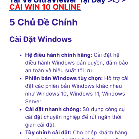
CÀI WIN 10 ONLINE
5 Chủ Đề Chính
Cài Đặt Windows
Hệ điều hành chính hãng:
Cài đặt hệ
điều hành Windows bản quyền, đảm bảo
an toàn và hiệu suất tối ưu.
Phiên bản Windows tùy chọn:
Hỗ trợ cài
đặt các phiên bản Windows khác nhau
như Windows 10, Windows 11, Windows
Server.
Cài đặt nhanh chóng:
Sử dụng công cụ
cài đặt chuyên nghiệp để rút ngắn thời
gian cài đặt.
Tùy chỉnh cài đặt:
Cho phép khách hàng