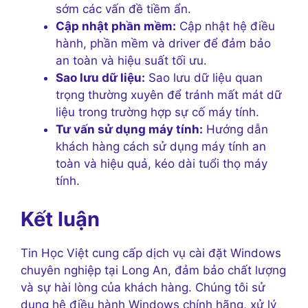
sớm các vấn đề tiềm ẩn.
Cập nhật phần mềm:
Cập nhật hệ điều
hành, phần mềm và driver để đảm bảo
an toàn và hiệu suất tối ưu.
Sao lưu dữ liệu:
Sao lưu dữ liệu quan
trọng thường xuyên để tránh mất mát dữ
liệu trong trường hợp sự cố máy tính.
Tư vấn sử dụng máy tính:
Hướng dẫn
khách hàng cách sử dụng máy tính an
toàn và hiệu quả, kéo dài tuổi thọ máy
tính.
Kết luận
Tin Học Việt cung cấp dịch vụ cài đặt Windows
chuyên nghiệp tại Long An, đảm bảo chất lượng
và sự hài lòng của khách hàng. Chúng tôi sử
dụng hệ điều hành Windows chính hãng, xử lý