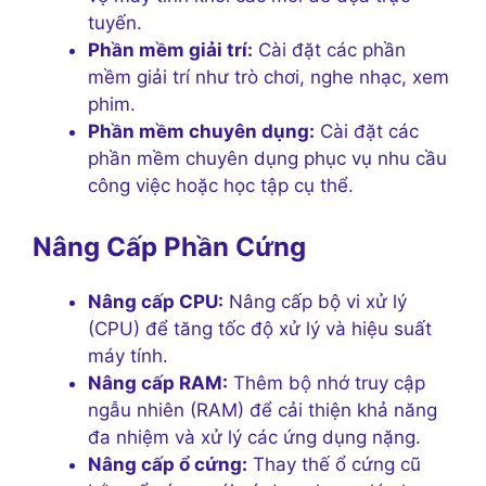
tuyến.
Phần mềm giải trí:
Cài đặt các phần
mềm giải trí như trò chơi, nghe nhạc, xem
phim.
Phần mềm chuyên dụng:
Cài đặt các
phần mềm chuyên dụng phục vụ nhu cầu
công việc hoặc học tập cụ thể.
Nâng Cấp Phần Cứng
Nâng cấp CPU:
Nâng cấp bộ vi xử lý
(CPU) để tăng tốc độ xử lý và hiệu suất
máy tính.
Nâng cấp RAM:
Thêm bộ nhớ truy cập
ngẫu nhiên (RAM) để cải thiện khả năng
đa nhiệm và xử lý các ứng dụng nặng.
Nâng cấp ổ cứng:
Thay thế ổ cứng cũ