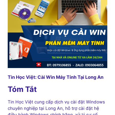
Tin Học Việt: Cài Win Máy Tính Tại Long An
Tóm Tắt
Tin Học Việt cung cấp dịch vụ cài đặt Windows
chuyên nghiệp tại Long An, hỗ trợ cài đặt hệ
điều hành Windows chính hãng, xử lý sự cố