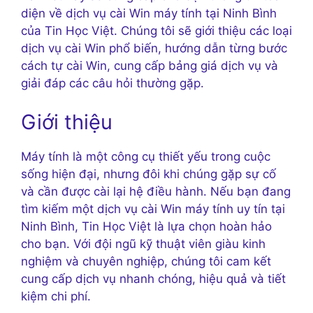
diện về dịch vụ cài Win máy tính tại Ninh Bình
của Tin Học Việt. Chúng tôi sẽ giới thiệu các loại
dịch vụ cài Win phổ biến, hướng dẫn từng bước
cách tự cài Win, cung cấp bảng giá dịch vụ và
giải đáp các câu hỏi thường gặp.
Giới thiệu
Máy tính là một công cụ thiết yếu trong cuộc
sống hiện đại, nhưng đôi khi chúng gặp sự cố
và cần được cài lại hệ điều hành. Nếu bạn đang
tìm kiếm một dịch vụ cài Win máy tính uy tín tại
Ninh Bình, Tin Học Việt là lựa chọn hoàn hảo
cho bạn. Với đội ngũ kỹ thuật viên giàu kinh
nghiệm và chuyên nghiệp, chúng tôi cam kết
cung cấp dịch vụ nhanh chóng, hiệu quả và tiết
kiệm chi phí.