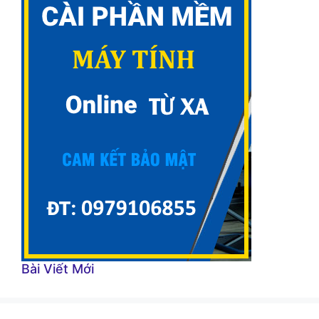
Bài Viết Mới