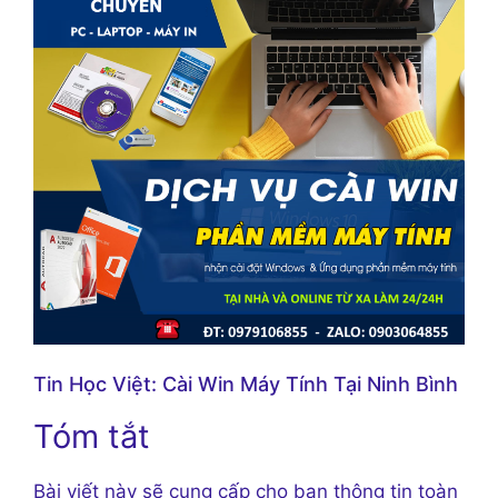
Tin Học Việt: Cài Win Máy Tính Tại Ninh Bình
Tóm tắt
Bài viết này sẽ cung cấp cho bạn thông tin toàn