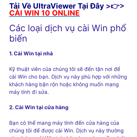
Tải Về UltraViewer Tại Đây
>👉>
CÀI WIN 10 ONLINE
Các loại dịch vụ cài Win phổ
biến
1. Cài Win tại nhà
Kỹ thuật viên của chúng tôi sẽ đến tận nơi để
cài Win cho bạn. Dịch vụ này phù hợp với những
khách hàng bận rộn hoặc không muốn mang
máy tính đi sửa.
2. Cài Win tại cửa hàng
Bạn có thể mang máy tính đến cửa hàng của
chúng tôi để được cài Win. Dịch vụ này thường