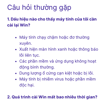
Câu hỏi thường gặp
1. Dấu hiệu nào cho thấy máy tính của tôi cần
cài lại Win?
Máy tính chạy chậm hoặc đơ thường
xuyên.
Xuất hiện màn hình xanh hoặc thông báo
lỗi liên tục.
Các phần mềm và ứng dụng không hoạt
động bình thường.
Dung lượng ổ cứng cạn kiệt hoặc bị lỗi.
Máy tính bị nhiễm virus hoặc phần mềm
độc hại.
2. Quá trình cài Win mất bao nhiêu thời gian?