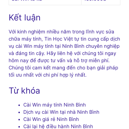
Kết luận
Với kinh nghiệm nhiều năm trong lĩnh vực sửa
chữa máy tính, Tin Học Việt tự tin cung cấp dịch
vụ cài Win máy tính tại Ninh Bình chuyên nghiệp
và đáng tin cậy. Hãy liên hệ với chúng tôi ngay
hôm nay để được tư vấn và hỗ trợ miễn phí.
Chúng tôi cam kết mang đến cho bạn giải pháp
tối ưu nhất với chi phí hợp lý nhất.
Từ khóa
Cài Win máy tính Ninh Bình
Dịch vụ cài Win tại nhà Ninh Bình
Cài Win giá rẻ Ninh Bình
Cài lại hệ điều hành Ninh Bình