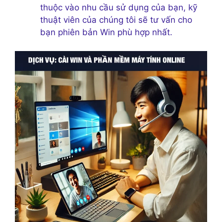
thuộc vào nhu cầu sử dụng của bạn, kỹ
thuật viên của chúng tôi sẽ tư vấn cho
bạn phiên bản Win phù hợp nhất.