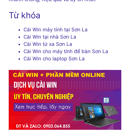
Từ khóa
Cài Win máy tính tại Sơn La
Cài Win tại nhà Sơn La
Cài Win từ xa Sơn La
Cài Win cho máy tính để bàn Sơn La
Cài Win cho laptop Sơn La