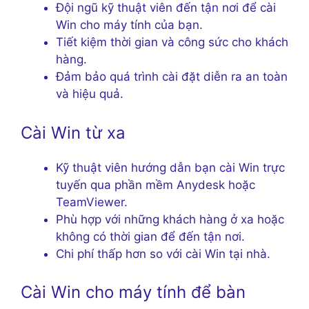
Đội ngũ kỹ thuật viên đến tận nơi để cài
Win cho máy tính của bạn.
Tiết kiệm thời gian và công sức cho khách
hàng.
Đảm bảo quá trình cài đặt diễn ra an toàn
và hiệu quả.
Cài Win từ xa
Kỹ thuật viên hướng dẫn bạn cài Win trực
tuyến qua phần mềm Anydesk hoặc
TeamViewer.
Phù hợp với những khách hàng ở xa hoặc
không có thời gian để đến tận nơi.
Chi phí thấp hơn so với cài Win tại nhà.
Cài Win cho máy tính để bàn