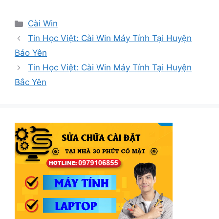
Danh
Cài Win
mục
Tin Học Việt: Cài Win Máy Tính Tại Huyện
Bảo Yên
Tin Học Việt: Cài Win Máy Tính Tại Huyện
Bắc Yên