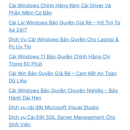
Cài Windows Chính Hãng Kèm Cài Driver Và
Phần Mềm Cơ Bản
Cài Lại Windows Bản Quyền Giá Rẻ – Hỗ Trợ Từ
Xa 24/7
Dịch Vụ Cài Windows Bản Quyền Cho Laptop &
Pc Uy Tín
Cài Windows 11 Bản Quyền Chính Hãng Chỉ
Trong 60 Phút
Cài Win Bản Quyền Giá Rẻ – Cam Kết An Toàn
Dữ Liệu
Cài Windows Bản Quyền Chuyên Nghiệp – Bảo
Hành Dài Hạn
Dịch vụ cài đặt Microsoft Visual Studio
Dịch vụ Cài Đặt SQL Server Management Cho
Sinh Viên