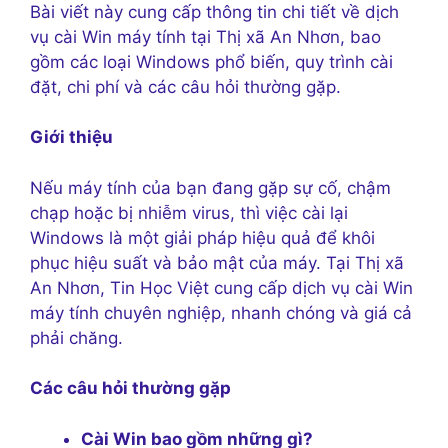
Bài viết này cung cấp thông tin chi tiết về dịch
vụ cài Win máy tính tại Thị xã An Nhơn, bao
gồm các loại Windows phổ biến, quy trình cài
đặt, chi phí và các câu hỏi thường gặp.
Giới thiệu
Nếu máy tính của bạn đang gặp sự cố, chậm
chạp hoặc bị nhiễm virus, thì việc cài lại
Windows là một giải pháp hiệu quả để khôi
phục hiệu suất và bảo mật của máy. Tại Thị xã
An Nhơn, Tin Học Việt cung cấp dịch vụ cài Win
máy tính chuyên nghiệp, nhanh chóng và giá cả
phải chăng.
Các câu hỏi thường gặp
Cài Win bao gồm những gì?