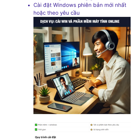
Cài đặt Windows phiên bản mới nhất
hoặc theo yêu cầu