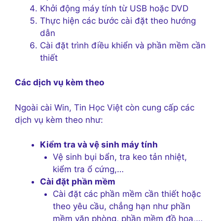
Khởi động máy tính từ USB hoặc DVD
Thực hiện các bước cài đặt theo hướng
dẫn
Cài đặt trình điều khiển và phần mềm cần
thiết
Các dịch vụ kèm theo
Ngoài cài Win, Tin Học Việt còn cung cấp các
dịch vụ kèm theo như:
Kiểm tra và vệ sinh máy tính
Vệ sinh bụi bẩn, tra keo tản nhiệt,
kiểm tra ổ cứng,…
Cài đặt phần mềm
Cài đặt các phần mềm cần thiết hoặc
theo yêu cầu, chẳng hạn như phần
mềm văn phòng, phần mềm đồ họa,…