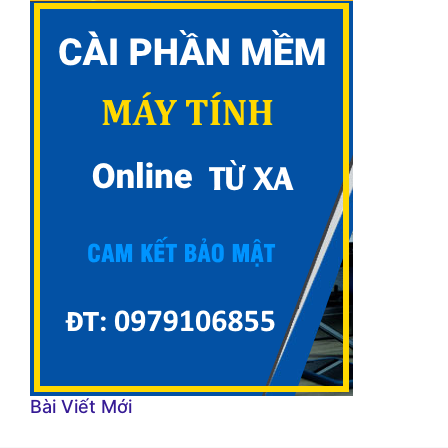
Bài Viết Mới