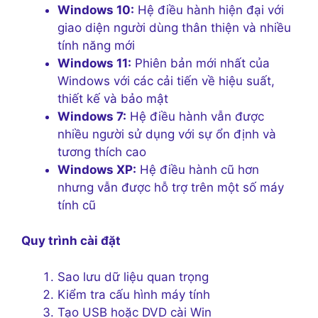
Windows 10:
Hệ điều hành hiện đại với
giao diện người dùng thân thiện và nhiều
tính năng mới
Windows 11:
Phiên bản mới nhất của
Windows với các cải tiến về hiệu suất,
thiết kế và bảo mật
Windows 7:
Hệ điều hành vẫn được
nhiều người sử dụng với sự ổn định và
tương thích cao
Windows XP:
Hệ điều hành cũ hơn
nhưng vẫn được hỗ trợ trên một số máy
tính cũ
Quy trình cài đặt
Sao lưu dữ liệu quan trọng
Kiểm tra cấu hình máy tính
Tạo USB hoặc DVD cài Win