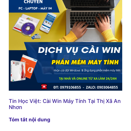
Tin Học Việt: Cài Win Máy Tính Tại Thị Xã An
Nhơn
Tóm tắt nội dung