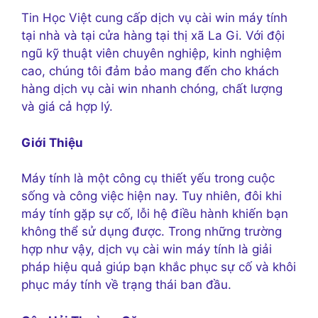
Tin Học Việt cung cấp dịch vụ cài win máy tính
tại nhà và tại cửa hàng tại thị xã La Gi. Với đội
ngũ kỹ thuật viên chuyên nghiệp, kinh nghiệm
cao, chúng tôi đảm bảo mang đến cho khách
hàng dịch vụ cài win nhanh chóng, chất lượng
và giá cả hợp lý.
Giới Thiệu
Máy tính là một công cụ thiết yếu trong cuộc
sống và công việc hiện nay. Tuy nhiên, đôi khi
máy tính gặp sự cố, lỗi hệ điều hành khiến bạn
không thể sử dụng được. Trong những trường
hợp như vậy, dịch vụ cài win máy tính là giải
pháp hiệu quả giúp bạn khắc phục sự cố và khôi
phục máy tính về trạng thái ban đầu.