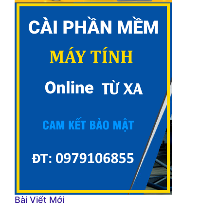
Bài Viết Mới