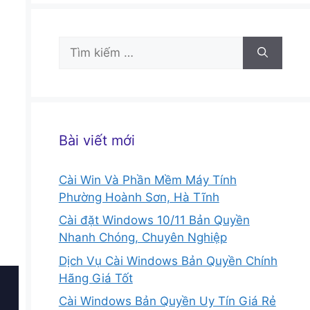
Tìm
kiếm
cho:
Bài viết mới
Cài Win Và Phần Mềm Máy Tính
Phường Hoành Sơn, Hà Tĩnh
Cài đặt Windows 10/11 Bản Quyền
u
Nhanh Chóng, Chuyên Nghiệp
Dịch Vụ Cài Windows Bản Quyền Chính
Hãng Giá Tốt
Cài Windows Bản Quyền Uy Tín Giá Rẻ