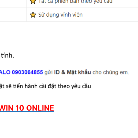
WIN 10 ONLINE