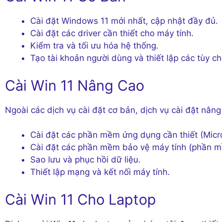
Cài đặt Windows 11 mới nhất, cập nhật đầy đủ.
Cài đặt các driver cần thiết cho máy tính.
Kiểm tra và tối ưu hóa hệ thống.
Tạo tài khoản người dùng và thiết lập các tùy c
Cài Win 11 Nâng Cao
Ngoài các dịch vụ cài đặt cơ bản, dịch vụ cài đặt nân
Cài đặt các phần mềm ứng dụng cần thiết (Micr
Cài đặt các phần mềm bảo vệ máy tính (phần mềm
Sao lưu và phục hồi dữ liệu.
Thiết lập mạng và kết nối máy tính.
Cài Win 11 Cho Laptop