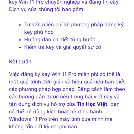
key Win 11 Pro chuyên nghiệp và đáng tin cậy.
Dịch vụ của chúng tôi bao gồm:
Tư vấn miễn phí về phương pháp đăng ký
key phù hợp
Hướng dẫn chi tiết từng bước
Kiểm tra key và giải quyết sự cố
Kết Luận
Việc đăng ký key Win 11 Pro miễn phí có thể là
một quá trình đơn giản và hiệu quả nếu bạn biết
các phương pháp hợp pháp. Bằng cách làm theo
các hướng dẫn được nêu trong bài viết này và
tận dụng dịch vụ hỗ trợ của
Tin Học Việt
, bạn
có thể dễ dàng kích hoạt hệ điều hành
Windows 11 Pro trên máy tính của mình mà
không tốn bất kỳ chi phí nào.