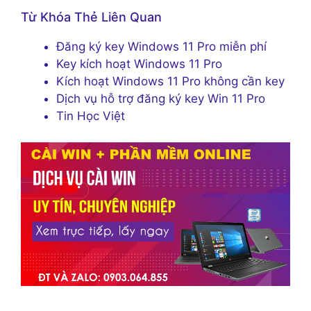
Từ Khóa Thẻ Liên Quan
Đăng ký key Windows 11 Pro miễn phí
Key kích hoạt Windows 11 Pro
Kích hoạt Windows 11 Pro không cần key
Dịch vụ hỗ trợ đăng ký key Win 11 Pro
Tin Học Việt