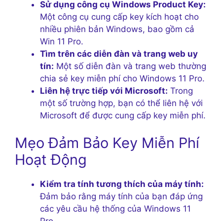
Sử dụng công cụ Windows Product Key:
Một công cụ cung cấp key kích hoạt cho
nhiều phiên bản Windows, bao gồm cả
Win 11 Pro.
Tìm trên các diễn đàn và trang web uy
tín:
Một số diễn đàn và trang web thường
chia sẻ key miễn phí cho Windows 11 Pro.
Liên hệ trực tiếp với Microsoft:
Trong
một số trường hợp, bạn có thể liên hệ với
Microsoft để được cung cấp key miễn phí.
Mẹo Đảm Bảo Key Miễn Phí
Hoạt Động
Kiểm tra tính tương thích của máy tính:
Đảm bảo rằng máy tính của bạn đáp ứng
các yêu cầu hệ thống của Windows 11
Pro.