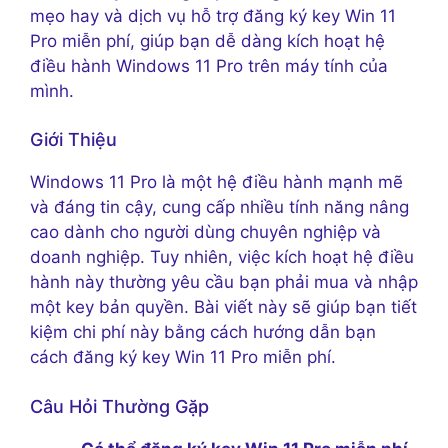
mẹo hay và dịch vụ hỗ trợ đăng ký key Win 11
Pro miễn phí, giúp bạn dễ dàng kích hoạt hệ
điều hành Windows 11 Pro trên máy tính của
mình.
Giới Thiệu
Windows 11 Pro là một hệ điều hành mạnh mẽ
và đáng tin cậy, cung cấp nhiều tính năng nâng
cao dành cho người dùng chuyên nghiệp và
doanh nghiệp. Tuy nhiên, việc kích hoạt hệ điều
hành này thường yêu cầu bạn phải mua và nhập
một key bản quyền. Bài viết này sẽ giúp bạn tiết
kiệm chi phí này bằng cách hướng dẫn bạn
cách đăng ký key Win 11 Pro miễn phí.
Câu Hỏi Thường Gặp