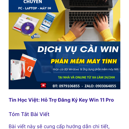
Tin Học Việt: Hỗ Trợ Đăng Ký Key Win 11 Pro
Tóm Tắt Bài Viết
Bài viết này sẽ cung cấp hướng dẫn chi tiết,