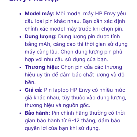
Model máy:
Mỗi model máy HP Envy yêu
cầu loại pin khác nhau. Bạn cần xác định
chính xác model máy trước khi chọn pin.
Dung lượng:
Dung lượng pin được tính
bằng mAh, càng cao thì thời gian sử dụng
máy càng lâu. Chọn dung lượng pin phù
hợp với nhu cầu sử dụng của bạn.
Thương hiệu:
Chọn pin của các thương
hiệu uy tín để đảm bảo chất lượng và độ
bền.
Giá cả:
Pin laptop HP Envy có nhiều mức
giá khác nhau, tùy thuộc vào dung lượng,
thương hiệu và nguồn gốc.
Bảo hành:
Pin chính hãng thường có thời
gian bảo hành từ 6-12 tháng, đảm bảo
quyền lợi của bạn khi sử dụng.