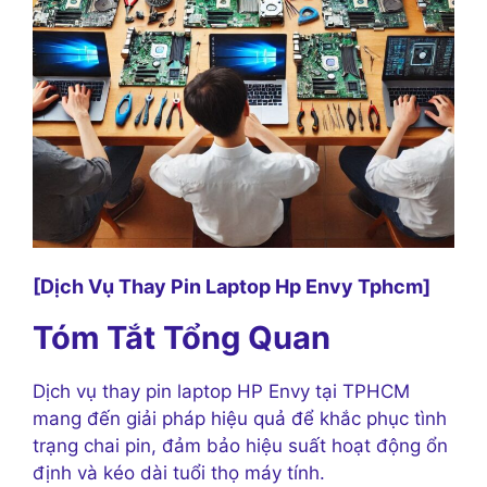
[Dịch Vụ Thay Pin Laptop Hp Envy Tphcm]
Tóm Tắt Tổng Quan
Dịch vụ thay pin laptop HP Envy tại TPHCM
mang đến giải pháp hiệu quả để khắc phục tình
trạng chai pin, đảm bảo hiệu suất hoạt động ổn
định và kéo dài tuổi thọ máy tính.