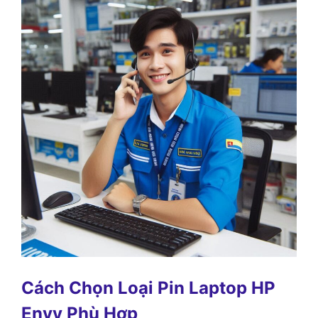
Cách Chọn Loại Pin Laptop HP
Envy Phù Hợp