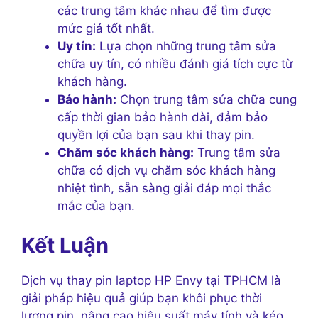
các trung tâm khác nhau để tìm được
mức giá tốt nhất.
Uy tín:
Lựa chọn những trung tâm sửa
chữa uy tín, có nhiều đánh giá tích cực từ
khách hàng.
Bảo hành:
Chọn trung tâm sửa chữa cung
cấp thời gian bảo hành dài, đảm bảo
quyền lợi của bạn sau khi thay pin.
Chăm sóc khách hàng:
Trung tâm sửa
chữa có dịch vụ chăm sóc khách hàng
nhiệt tình, sẵn sàng giải đáp mọi thắc
mắc của bạn.
Kết Luận
Dịch vụ thay pin laptop HP Envy tại TPHCM là
giải pháp hiệu quả giúp bạn khôi phục thời
lượng pin, nâng cao hiệu suất máy tính và kéo