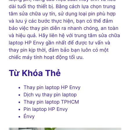
dài tuổi thọ thiết bị. Bằng cách lựa chọn trung
tâm sửa chữa uy tín, sử dụng loại pin phù hợp
và lưu ý các bước thực hiện, bạn có thể đảm
bảo việc thay pin diễn ra nhanh chóng, an toàn
và hiệu quả. Hãy liên hệ với trung tâm sửa chữa
laptop HP Envy gần nhất để được tư vấn và
thay pin kịp thời, đảm bảo bạn luôn có một
chiếc máy tính hoạt động tối ưu.
Từ Khóa Thẻ
Thay pin laptop HP Envy
Dịch vụ thay pin laptop
Thay pin laptop TPHCM
Pin laptop HP Envy
Énvy