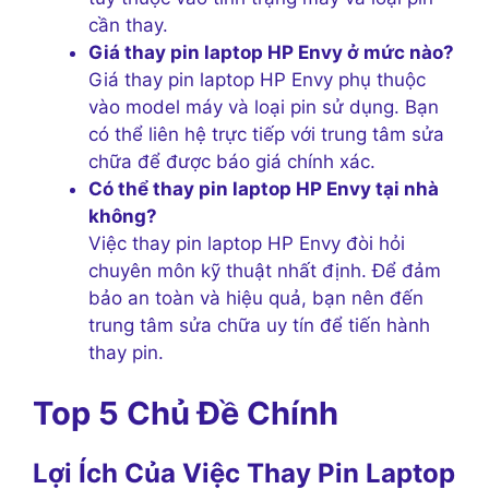
cần thay.
Giá thay pin laptop HP Envy ở mức nào?
Giá thay pin laptop HP Envy phụ thuộc
vào model máy và loại pin sử dụng. Bạn
có thể liên hệ trực tiếp với trung tâm sửa
chữa để được báo giá chính xác.
Có thể thay pin laptop HP Envy tại nhà
không?
Việc thay pin laptop HP Envy đòi hỏi
chuyên môn kỹ thuật nhất định. Để đảm
bảo an toàn và hiệu quả, bạn nên đến
trung tâm sửa chữa uy tín để tiến hành
thay pin.
Top 5 Chủ Đề Chính
Lợi Ích Của Việc Thay Pin Laptop