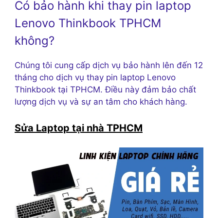
Có bảo hành khi thay pin laptop
Lenovo Thinkbook TPHCM
không?
Chúng tôi cung cấp dịch vụ bảo hành lên đến 12
tháng cho dịch vụ thay pin laptop Lenovo
Thinkbook tại TPHCM. Điều này đảm bảo chất
lượng dịch vụ và sự an tâm cho khách hàng.
Sửa Laptop tại nhà TPHCM