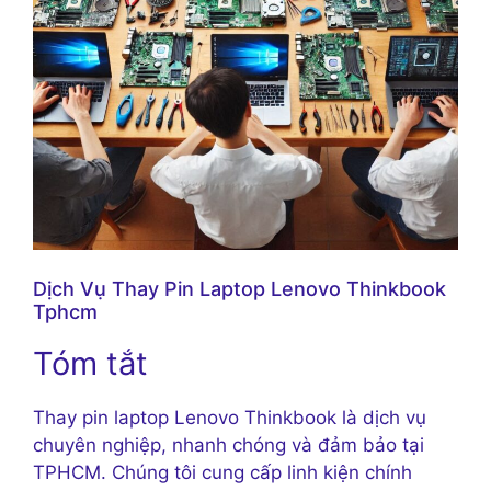
Dịch Vụ Thay Pin Laptop Lenovo Thinkbook
Tphcm
Tóm tắt
Thay pin laptop Lenovo Thinkbook là dịch vụ
chuyên nghiệp, nhanh chóng và đảm bảo tại
TPHCM. Chúng tôi cung cấp linh kiện chính