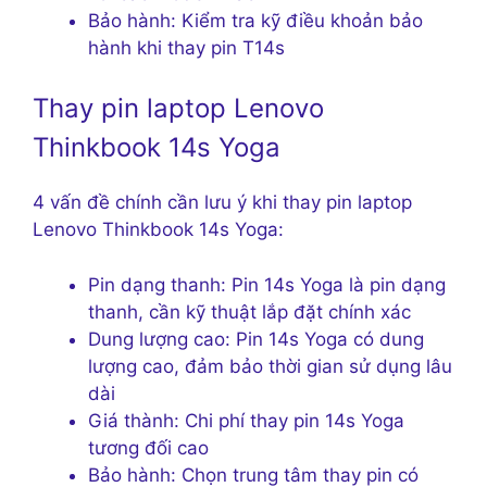
Bảo hành: Kiểm tra kỹ điều khoản bảo
hành khi thay pin T14s
Thay pin laptop Lenovo
Thinkbook 14s Yoga
4 vấn đề chính cần lưu ý khi thay pin laptop
Lenovo Thinkbook 14s Yoga:
Pin dạng thanh: Pin 14s Yoga là pin dạng
thanh, cần kỹ thuật lắp đặt chính xác
Dung lượng cao: Pin 14s Yoga có dung
lượng cao, đảm bảo thời gian sử dụng lâu
dài
Giá thành: Chi phí thay pin 14s Yoga
tương đối cao
Bảo hành: Chọn trung tâm thay pin có