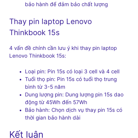
bảo hành để đảm bảo chất lượng
Thay pin laptop Lenovo
Thinkbook 15s
4 vấn đề chính cần lưu ý khi thay pin laptop
Lenovo Thinkbook 15s:
Loại pin: Pin 15s có loại 3 cell và 4 cell
Tuổi thọ pin: Pin 15s có tuổi thọ trung
bình từ 3-5 năm
Dung lượng pin: Dung lượng pin 15s dao
động từ 45Wh đến 57Wh
Bảo hành: Chọn dịch vụ thay pin 15s có
thời gian bảo hành dài
Kết luận