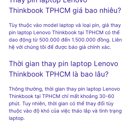
Thinkbook TPHCM giá bao nhiêu?
Tùy thuộc vào model laptop và loại pin, giá thay
pin laptop Lenovo Thinkbook tại TPHCM có thể
dao động từ 500.000 đến 1.500.000 đồng. Liên
hệ với chúng tôi để được báo giá chính xác.
Thời gian thay pin laptop Lenovo
Thinkbook TPHCM là bao lâu?
Thông thường, thời gian thay pin laptop Lenovo
Thinkbook tại TPHCM chỉ mất khoảng 30-60
phút. Tuy nhiên, thời gian có thể thay đổi tùy
thuộc vào độ khó của việc tháo lắp và tình trạng
laptop.