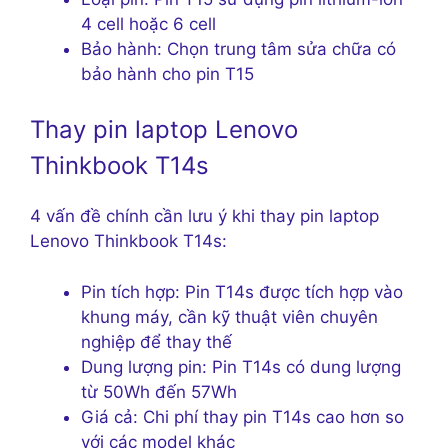
4 cell hoặc 6 cell
Bảo hành: Chọn trung tâm sửa chữa có
bảo hành cho pin T15
Thay pin laptop Lenovo
Thinkbook T14s
4 vấn đề chính cần lưu ý khi thay pin laptop
Lenovo Thinkbook T14s:
Pin tích hợp: Pin T14s được tích hợp vào
khung máy, cần kỹ thuật viên chuyên
nghiệp để thay thế
Dung lượng pin: Pin T14s có dung lượng
từ 50Wh đến 57Wh
Giá cả: Chi phí thay pin T14s cao hơn so
với các model khác