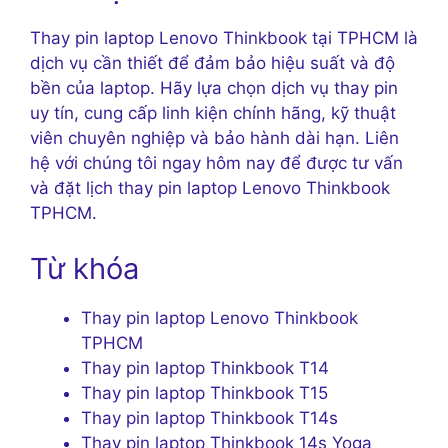
Thay pin laptop Lenovo Thinkbook tại TPHCM là
dịch vụ cần thiết để đảm bảo hiệu suất và độ
bền của laptop. Hãy lựa chọn dịch vụ thay pin
uy tín, cung cấp linh kiện chính hãng, kỹ thuật
viên chuyên nghiệp và bảo hành dài hạn. Liên
hệ với chúng tôi ngay hôm nay để được tư vấn
và đặt lịch thay pin laptop Lenovo Thinkbook
TPHCM.
Từ khóa
Thay pin laptop Lenovo Thinkbook
TPHCM
Thay pin laptop Thinkbook T14
Thay pin laptop Thinkbook T15
Thay pin laptop Thinkbook T14s
Thay pin laptop Thinkbook 14s Yoga