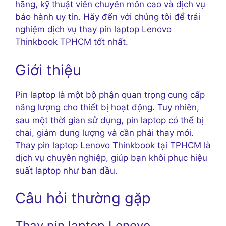
hãng, kỹ thuật viên chuyên môn cao và dịch vụ
bảo hành uy tín. Hãy đến với chúng tôi để trải
nghiệm dịch vụ thay pin laptop Lenovo
Thinkbook TPHCM tốt nhất.
Giới thiệu
Pin laptop là một bộ phận quan trọng cung cấp
năng lượng cho thiết bị hoạt động. Tuy nhiên,
sau một thời gian sử dụng, pin laptop có thể bị
chai, giảm dung lượng và cần phải thay mới.
Thay pin laptop Lenovo Thinkbook tại TPHCM là
dịch vụ chuyên nghiệp, giúp bạn khôi phục hiệu
suất laptop như ban đầu.
Câu hỏi thường gặp
Thay pin laptop Lenovo