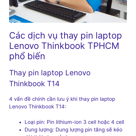
Các dịch vụ thay pin laptop
Lenovo Thinkbook TPHCM
phổ biến
Thay pin laptop Lenovo
Thinkbook T14
4 vấn đề chính cần lưu ý khi thay pin laptop
Lenovo Thinkbook T14:
Loại pin: Pin lithium-ion 3 cell hoặc 4 cell
Dung lượng: Dung lượng pin tăng sẽ kéo