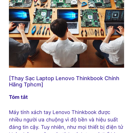
[Thay Sạc Laptop Lenovo Thinkbook Chính
Hãng Tphcm]
Tóm tắt
Máy tính xách tay Lenovo Thinkbook được
nhiều người ưa chuộng vì độ bền và hiệu suất
đáng tin cậy. Tuy nhiên, như mọi thiết bị điện tử