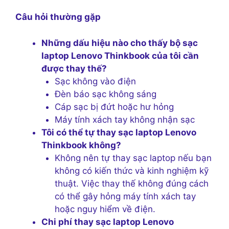
Câu hỏi thường gặp
Những dấu hiệu nào cho thấy bộ sạc
laptop Lenovo Thinkbook của tôi cần
được thay thế?
Sạc không vào điện
Đèn báo sạc không sáng
Cáp sạc bị đứt hoặc hư hỏng
Máy tính xách tay không nhận sạc
Tôi có thể tự thay sạc laptop Lenovo
Thinkbook không?
Không nên tự thay sạc laptop nếu bạn
không có kiến ​​thức và kinh nghiệm kỹ
thuật. Việc thay thế không đúng cách
có thể gây hỏng máy tính xách tay
hoặc nguy hiểm về điện.
Chi phí thay sạc laptop Lenovo