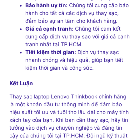
Bảo hành uy tín:
Chúng tôi cung cấp bảo
hành cho tất cả các dịch vụ thay sạc,
đảm bảo sự an tâm cho khách hàng.
Giá cả cạnh tranh:
Chúng tôi cam kết
cung cấp dịch vụ thay sạc với giá cả cạnh
tranh nhất tại TP.HCM.
Tiết kiệm thời gian:
Dịch vụ thay sạc
nhanh chóng và hiệu quả, giúp bạn tiết
kiệm thời gian và công sức.
Kết Luận
Thay sạc laptop Lenovo Thinkbook chính hãng
là một khoản đầu tư thông minh để đảm bảo
hiệu suất tối ưu và tuổi thọ lâu dài cho máy tính
xách tay của bạn. Khi bạn cần thay sạc, hãy tin
tưởng vào dịch vụ chuyên nghiệp và đáng tin
cậy của chúng tôi tại TP.HCM. Đội ngũ kỹ thuật