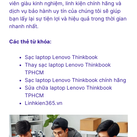
viên giàu kinh nghiệm, linh kiện chính hãng và
dịch vụ bảo hành uy tín của chúng tôi sẽ giúp
bạn lấy lại sự tiện lợi và hiệu quả trong thời gian
nhanh nhất.
Các thẻ từ khóa:
Sạc laptop Lenovo Thinkbook
Thay sạc laptop Lenovo Thinkbook
TPHCM
Sạc laptop Lenovo Thinkbook chính hãng
Sửa chữa laptop Lenovo Thinkbook
TPHCM
Linhkien365.vn