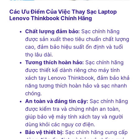
Các Ưu Điểm Của Việc Thay Sạc Laptop
Lenovo Thinkbook Chính Hãng
Chất lượng đảm bảo:
Sạc chính hãng
được sản xuất theo tiêu chuẩn chất lượng
cao, đảm bảo hiệu suất ổn định và tuổi
thọ lâu dài.
Tương thích hoàn hảo:
Sạc chính hãng
được thiết kế dành riêng cho máy tính
xách tay Lenovo Thinkbook, đảm bảo khả
năng tương thích hoàn hảo và sạc nhanh
chóng.
An toàn và đáng tin cậy:
Sạc chính hãng
được kiểm tra và chứng nhận an toàn,
giúp bảo vệ máy tính xách tay và người
dùng khỏi các nguy cơ điện.
Bảo vệ thiết bị:
Sạc chính hãng cung cấp