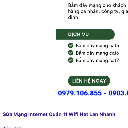
Sửa Mạng Internet Quận 11 Wifi Net Lan Nhanh