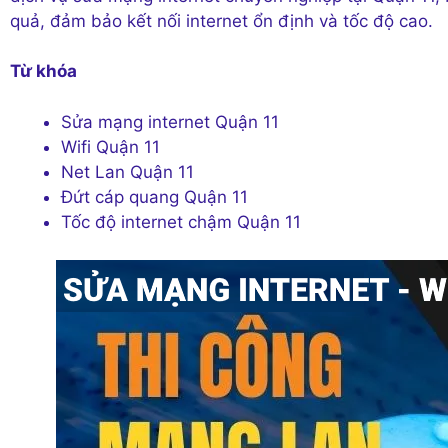
quả, đảm bảo kết nối internet ổn định và tốc độ cao.
Từ khóa
Sửa mạng internet Quận 11
Wifi Quận 11
Net Lan Quận 11
Đứt cáp quang Quận 11
Tốc độ internet chậm Quận 11