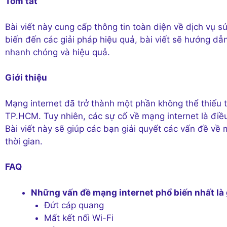
Tóm tắt
Bài viết này cung cấp thông tin toàn diện về dịch vụ 
biến đến các giải pháp hiệu quả, bài viết sẽ hướng d
nhanh chóng và hiệu quả.
Giới thiệu
Mạng internet đã trở thành một phần không thể thiếu tr
TP.HCM. Tuy nhiên, các sự cố về mạng internet là điều
Bài viết này sẽ giúp các bạn giải quyết các vấn đề về
thời gian.
FAQ
Những vấn đề mạng internet phổ biến nhất là 
Đứt cáp quang
Mất kết nối Wi-Fi