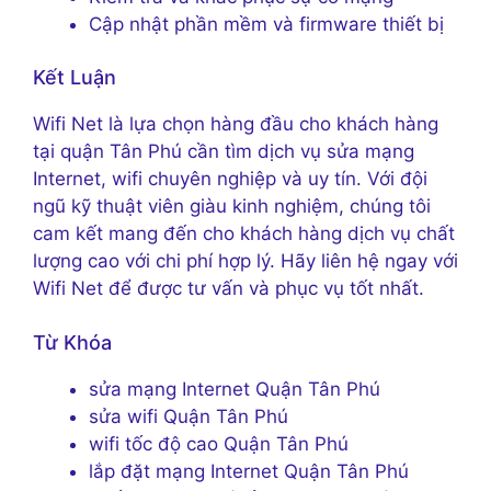
Cập nhật phần mềm và firmware thiết bị
Kết Luận
Wifi Net là lựa chọn hàng đầu cho khách hàng
tại quận Tân Phú cần tìm dịch vụ sửa mạng
Internet, wifi chuyên nghiệp và uy tín. Với đội
ngũ kỹ thuật viên giàu kinh nghiệm, chúng tôi
cam kết mang đến cho khách hàng dịch vụ chất
lượng cao với chi phí hợp lý. Hãy liên hệ ngay với
Wifi Net để được tư vấn và phục vụ tốt nhất.
Từ Khóa
sửa mạng Internet Quận Tân Phú
sửa wifi Quận Tân Phú
wifi tốc độ cao Quận Tân Phú
lắp đặt mạng Internet Quận Tân Phú