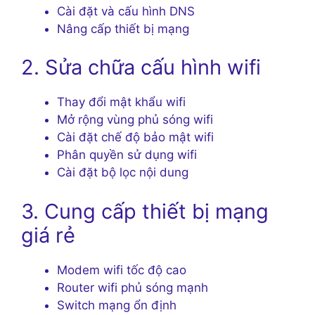
Cài đặt và cấu hình DNS
Nâng cấp thiết bị mạng
2. Sửa chữa cấu hình wifi
Thay đổi mật khẩu wifi
Mở rộng vùng phủ sóng wifi
Cài đặt chế độ bảo mật wifi
Phân quyền sử dụng wifi
Cài đặt bộ lọc nội dung
3. Cung cấp thiết bị mạng
giá rẻ
Modem wifi tốc độ cao
Router wifi phủ sóng mạnh
Switch mạng ổn định