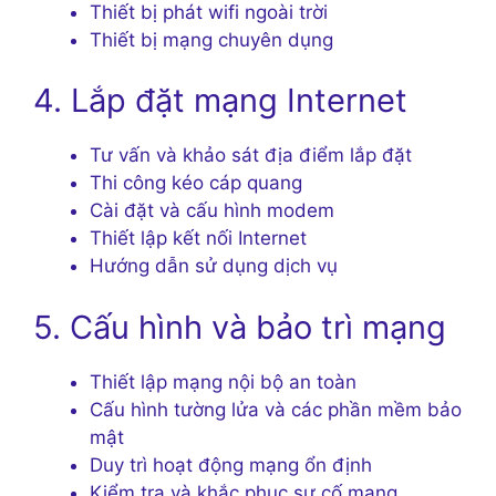
Thiết bị phát wifi ngoài trời
Thiết bị mạng chuyên dụng
4. Lắp đặt mạng Internet
Tư vấn và khảo sát địa điểm lắp đặt
Thi công kéo cáp quang
Cài đặt và cấu hình modem
Thiết lập kết nối Internet
Hướng dẫn sử dụng dịch vụ
5. Cấu hình và bảo trì mạng
Thiết lập mạng nội bộ an toàn
Cấu hình tường lửa và các phần mềm bảo
mật
Duy trì hoạt động mạng ổn định
Kiểm tra và khắc phục sự cố mạng