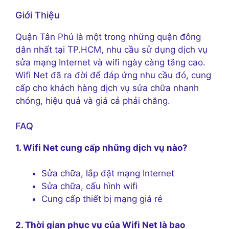
Giới Thiệu
Quận Tân Phú là một trong những quận đông
dân nhất tại TP.HCM, nhu cầu sử dụng dịch vụ
sửa mạng Internet và wifi ngày càng tăng cao.
Wifi Net đã ra đời để đáp ứng nhu cầu đó, cung
cấp cho khách hàng dịch vụ sửa chữa nhanh
chóng, hiệu quả và giá cả phải chăng.
FAQ
1. Wifi Net cung cấp những dịch vụ nào?
Sửa chữa, lắp đặt mạng Internet
Sửa chữa, cấu hình wifi
Cung cấp thiết bị mạng giá rẻ
2. Thời gian phục vụ của Wifi Net là bao