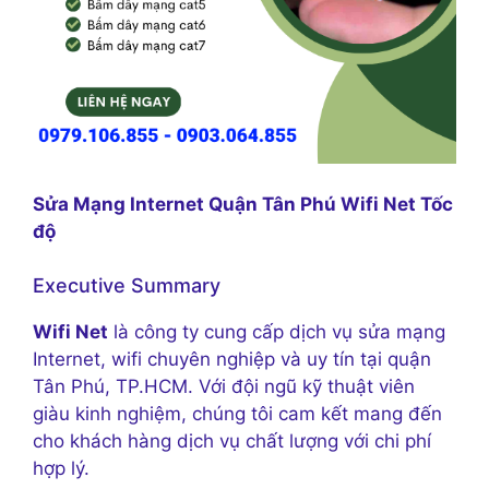
Sửa Mạng Internet Quận Tân Phú Wifi Net Tốc
độ
Executive Summary
Wifi Net
là công ty cung cấp dịch vụ sửa mạng
Internet, wifi chuyên nghiệp và uy tín tại quận
Tân Phú, TP.HCM. Với đội ngũ kỹ thuật viên
giàu kinh nghiệm, chúng tôi cam kết mang đến
cho khách hàng dịch vụ chất lượng với chi phí
hợp lý.