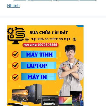
Nhanh