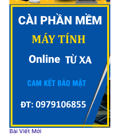
Bài Viết Mới