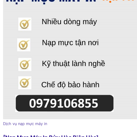
Dịch vụ nạp mực máy in