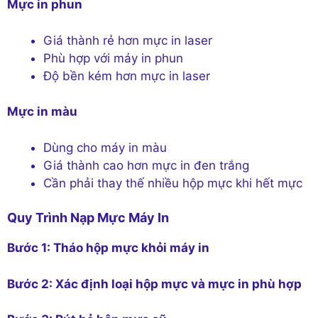
Mực in phun
Giá thành rẻ hơn mực in laser
Phù hợp với máy in phun
Độ bền kém hơn mực in laser
Mực in màu
Dùng cho máy in màu
Giá thành cao hơn mực in đen trắng
Cần phải thay thế nhiều hộp mực khi hết mực
Quy Trình Nạp Mực Máy In
Bước 1: Tháo hộp mực khỏi máy in
Bước 2: Xác định loại hộp mực và mực in phù hợp