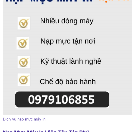
Dịch vụ nạp mực máy in