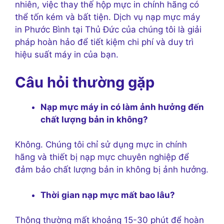
nhiên, việc thay thế hộp mực in chính hãng có
thể tốn kém và bất tiện. Dịch vụ nạp mực máy
in Phước Bình tại Thủ Đức của chúng tôi là giải
pháp hoàn hảo để tiết kiệm chi phí và duy trì
hiệu suất máy in của bạn.
Câu hỏi thường gặp
Nạp mực máy in có làm ảnh hưởng đến
chất lượng bản in không?
Không. Chúng tôi chỉ sử dụng mực in chính
hãng và thiết bị nạp mực chuyên nghiệp để
đảm bảo chất lượng bản in không bị ảnh hưởng.
Thời gian nạp mực mất bao lâu?
Thông thường mất khoảng 15-30 phút để hoàn