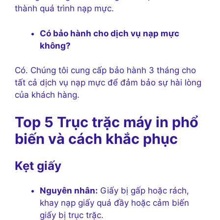
thành quá trình nạp mực.
Có bảo hành cho dịch vụ nạp mực
không?
Có. Chúng tôi cung cấp bảo hành 3 tháng cho
tất cả dịch vụ nạp mực để đảm bảo sự hài lòng
của khách hàng.
Top 5 Trục trặc máy in phổ
biến và cách khắc phục
Kẹt giấy
Nguyên nhân:
Giấy bị gấp hoặc rách,
khay nạp giấy quá đầy hoặc cảm biến
giấy bị trục trặc.