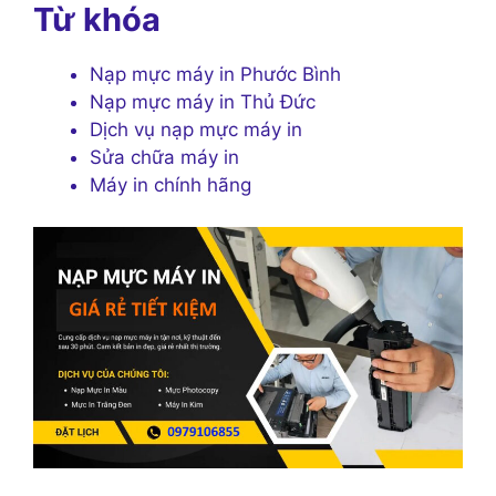
Từ khóa
Nạp mực máy in Phước Bình
Nạp mực máy in Thủ Đức
Dịch vụ nạp mực máy in
Sửa chữa máy in
Máy in chính hãng