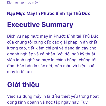
Dịch vụ nạp mực máy in
Nạp Mực Máy In Phước Bình Tại Thủ Đức
Executive Summary
Dịch vụ nạp mực máy in Phước Bình tại Thủ Đức
của chúng tôi cung cấp các giải pháp in ấn chất
lượng cao, tiết kiệm chi phí và đáng tin cậy cho
doanh nghiệp và cá nhân. Với đội ngũ kỹ thuật
viên lành nghề và mực in chính hãng, chúng tôi
đảm bảo bản in sắc nét, bền màu và hiệu suất
máy in tối ưu.
Giới thiệu
Việc sử dụng máy in là điều thiết yếu trong hoạt
động kinh doanh và học tập ngày nay. Tuy