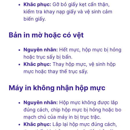
Khắc phục:
Gỡ bỏ giấy kẹt cẩn thận,
kiểm tra khay nạp giấy và vệ sinh cảm
biến giấy.
Bản in mờ hoặc có vệt
Nguyên nhân:
Hết mực, hộp mực bị hỏng
hoặc trục sấy bị bẩn.
Khắc phục:
Thay hộp mực, vệ sinh hộp
mực hoặc thay thế trục sấy.
Máy in không nhận hộp mực
Nguyên nhân:
Hộp mực không được lắp
đúng cách, chip hộp mực bị hỏng hoặc bo
mạch chủ của máy in bị trục trặc.
Khắc phục:
Lắp lại hộp mực đúng cách,