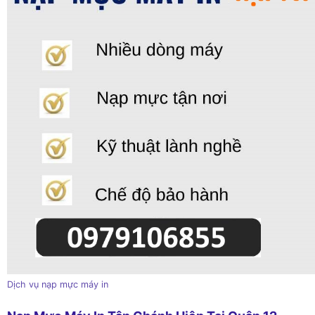
Dịch vụ nạp mực máy in