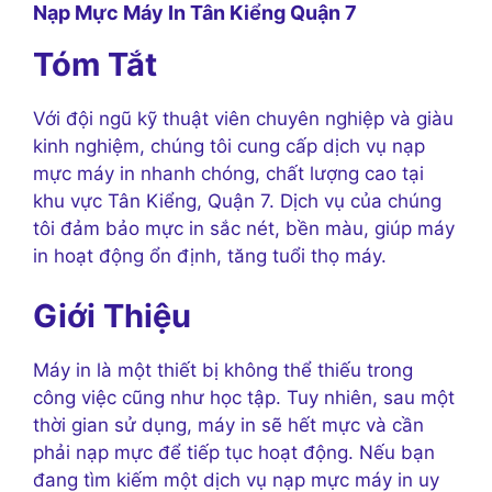
Nạp Mực Máy In Tân Kiểng Quận 7
Tóm Tắt
Với đội ngũ kỹ thuật viên chuyên nghiệp và giàu
kinh nghiệm, chúng tôi cung cấp dịch vụ nạp
mực máy in nhanh chóng, chất lượng cao tại
khu vực Tân Kiểng, Quận 7. Dịch vụ của chúng
tôi đảm bảo mực in sắc nét, bền màu, giúp máy
in hoạt động ổn định, tăng tuổi thọ máy.
Giới Thiệu
Máy in là một thiết bị không thể thiếu trong
công việc cũng như học tập. Tuy nhiên, sau một
thời gian sử dụng, máy in sẽ hết mực và cần
phải nạp mực để tiếp tục hoạt động. Nếu bạn
đang tìm kiếm một dịch vụ nạp mực máy in uy