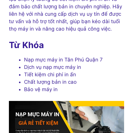
đảm bảo chất lượng bản in chuyên nghiệp. Hãy
liên hệ với nhà cung cấp dịch vụ uy tín để được
tư vấn và hỗ trợ tốt nhất, giúp bạn kéo dài tuổi
thọ máy in và nâng cao hiệu quả công việc.
Từ Khóa
Nạp mực máy in Tân Phú Quận 7
Dịch vụ nạp mực máy in
Tiết kiệm chi phí in ấn
Chất lượng bản in cao
Bảo vệ máy in