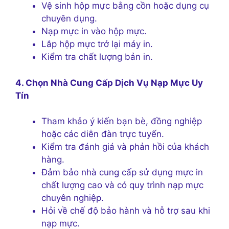
Vệ sinh hộp mực bằng cồn hoặc dụng cụ
chuyên dụng.
Nạp mực in vào hộp mực.
Lắp hộp mực trở lại máy in.
Kiểm tra chất lượng bản in.
4. Chọn Nhà Cung Cấp Dịch Vụ Nạp Mực Uy
Tín
Tham khảo ý kiến bạn bè, đồng nghiệp
hoặc các diễn đàn trực tuyến.
Kiểm tra đánh giá và phản hồi của khách
hàng.
Đảm bảo nhà cung cấp sử dụng mực in
chất lượng cao và có quy trình nạp mực
chuyên nghiệp.
Hỏi về chế độ bảo hành và hỗ trợ sau khi
nạp mực.