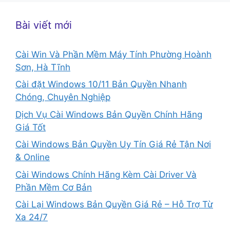
Bài viết mới
Cài Win Và Phần Mềm Máy Tính Phường Hoành
Sơn, Hà Tĩnh
Cài đặt Windows 10/11 Bản Quyền Nhanh
Chóng, Chuyên Nghiệp
Dịch Vụ Cài Windows Bản Quyền Chính Hãng
Giá Tốt
Cài Windows Bản Quyền Uy Tín Giá Rẻ Tận Nơi
& Online
Cài Windows Chính Hãng Kèm Cài Driver Và
Phần Mềm Cơ Bản
Cài Lại Windows Bản Quyền Giá Rẻ – Hỗ Trợ Từ
Xa 24/7