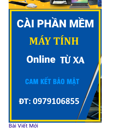
Bài Viết Mới