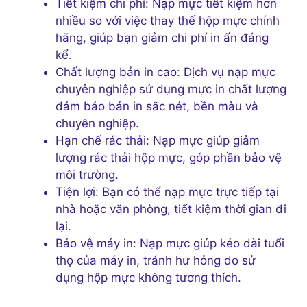
Tiết kiệm chi phí: Nạp mực tiết kiệm hơn
nhiều so với việc thay thế hộp mực chính
hãng, giúp bạn giảm chi phí in ấn đáng
kể.
Chất lượng bản in cao: Dịch vụ nạp mực
chuyên nghiệp sử dụng mực in chất lượng
đảm bảo bản in sắc nét, bền màu và
chuyên nghiệp.
Hạn chế rác thải: Nạp mực giúp giảm
lượng rác thải hộp mực, góp phần bảo vệ
môi trường.
Tiện lợi: Bạn có thể nạp mực trực tiếp tại
nhà hoặc văn phòng, tiết kiệm thời gian đi
lại.
Bảo vệ máy in: Nạp mực giúp kéo dài tuổi
thọ của máy in, tránh hư hỏng do sử
dụng hộp mực không tương thích.