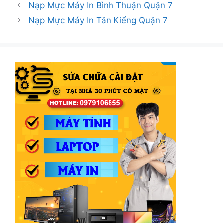
mục
Nạp Mực Máy In Bình Thuận Quận 7
Nạp Mực Máy In Tân Kiểng Quận 7