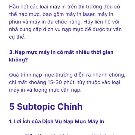
Hầu hết các loại máy in trên thị trường đều có
thể nạp mực, bao gồm máy in laser, máy in
phun và máy in đa chức năng. Hãy liên hệ với
nhà cung cấp dịch vụ nạp mực để được tư vấn
cụ thể.
3. Nạp mực máy in có mất nhiều thời gian
không?
Quá trình nạp mực thường diễn ra nhanh chóng,
chỉ mất khoảng 15-30 phút, tùy thuộc vào loại
máy in và lượng mực cần nạp.
5 Subtopic Chính
1. Lợi Ích của Dịch Vụ Nạp Mực Máy In