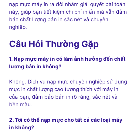
nạp mực máy in ra đời nhằm giải quyết bài toán
này, giúp bạn tiết kiệm chi phí in ấn mà vẫn đảm
bảo chất lượng bản in sắc nét và chuyên
nghiệp.
Câu Hỏi Thường Gặp
1. Nạp mực máy in có làm ảnh hưởng đến chất
lượng bản in không?
Không. Dịch vụ nạp mực chuyên nghiệp sử dụng
mực in chất lượng cao tương thích với máy in
của bạn, đảm bảo bản in rõ ràng, sắc nét và
bền màu.
2. Tôi có thể nạp mực cho tất cả các loại máy
in không?