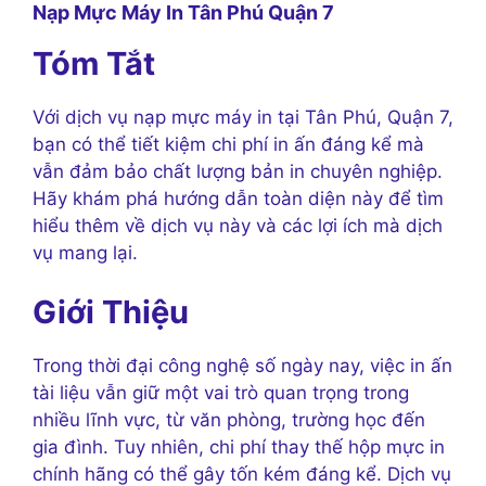
Nạp Mực Máy In Tân Phú Quận 7
Tóm Tắt
Với dịch vụ nạp mực máy in tại Tân Phú, Quận 7,
bạn có thể tiết kiệm chi phí in ấn đáng kể mà
vẫn đảm bảo chất lượng bản in chuyên nghiệp.
Hãy khám phá hướng dẫn toàn diện này để tìm
hiểu thêm về dịch vụ này và các lợi ích mà dịch
vụ mang lại.
Giới Thiệu
Trong thời đại công nghệ số ngày nay, việc in ấn
tài liệu vẫn giữ một vai trò quan trọng trong
nhiều lĩnh vực, từ văn phòng, trường học đến
gia đình. Tuy nhiên, chi phí thay thế hộp mực in
chính hãng có thể gây tốn kém đáng kể. Dịch vụ