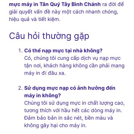
mực máy in Tân Quý Tây Bình Chánh
ra đời để
giải quyết vấn đề này một cách nhanh chóng,
hiệu quả và tiết kiệm.
Câu hỏi thường gặp
Có thể nạp mực tại nhà không?
Có, chúng tôi cung cấp dịch vụ nạp mực
tận nơi, khách hàng không cần phải mang
máy in đi đâu xa.
Sử dụng mực nạp có ảnh hưởng đến
máy in không?
Chúng tôi sử dụng mực in chất lượng cao,
tương thích với hầu hết các dòng máy in.
Đảm bảo bản in sắc nét, bền màu và
không gây hại cho máy in.