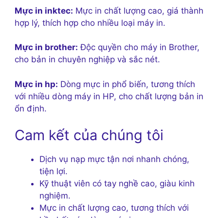
Mực in inktec:
Mực in chất lượng cao, giá thành
hợp lý, thích hợp cho nhiều loại máy in.
Mực in brother:
Độc quyền cho máy in Brother,
cho bản in chuyên nghiệp và sắc nét.
Mực in hp:
Dòng mực in phổ biến, tương thích
với nhiều dòng máy in HP, cho chất lượng bản in
ổn định.
Cam kết của chúng tôi
Dịch vụ nạp mực tận nơi nhanh chóng,
tiện lợi.
Kỹ thuật viên có tay nghề cao, giàu kinh
nghiệm.
Mực in chất lượng cao, tương thích với