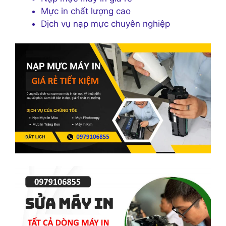
Mực in chất lượng cao
Dịch vụ nạp mực chuyên nghiệp