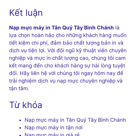
Kết luận
Nạp mực máy in Tân Quý Tây Bình Chánh
là
lựa chọn hoàn hảo cho những khách hàng muốn
tiết kiệm chi phí, đảm bảo chất lượng bản in và
dịch vụ tiện lợi. Với đội ngũ kỹ thuật viên chuyên
nghiệp và mực in chất lượng cao, chúng tôi cam
kết mang đến cho khách hàng sự hài lòng tuyệt
đối. Hãy liên hệ với chúng tôi ngay hôm nay để
trải nghiệm dịch vụ nạp mực chuyên nghiệp và
tận tâm.
Từ khóa
Nạp mực máy in Tân Quý Tây Bình Chánh
Nạp mực máy in tận nơi
Nạp mực máy in giá rẻ