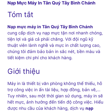
Nạp Mực Máy In Tân Quý Tây Bình Chánh
Tóm tắt
Nạp mực máy in Tân Quý Tây Bình Chánh
cung cấp dịch vụ nạp mực tận nơi nhanh chóng,
tiện lợi và giá cả phải chăng. Với đội ngũ kỹ
thuật viên lành nghề và mực in chất lượng cao,
chúng tôi đảm bảo bản in sắc nét, bền màu và
tiết kiệm chi phí cho khách hàng.
Giới thiệu
Máy in là thiết bị văn phòng không thể thiếu, hỗ
trợ công việc in ấn tài liệu, hợp đồng, bản vẽ,…
Tuy nhiên, sau một thời gian sử dụng, máy in sẽ
hết mực, ảnh hưởng đến tiến độ công việc. Hiểu
được nhu cầu của khách hàng, dịch vụ
nạp