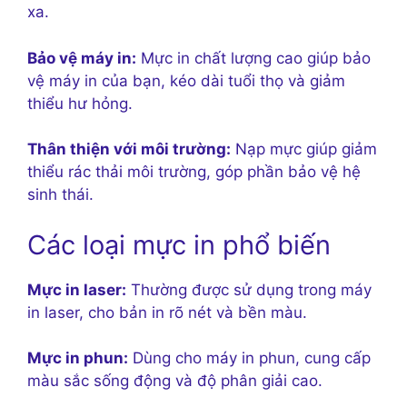
xa.
Bảo vệ máy in:
Mực in chất lượng cao giúp bảo
vệ máy in của bạn, kéo dài tuổi thọ và giảm
thiểu hư hỏng.
Thân thiện với môi trường:
Nạp mực giúp giảm
thiểu rác thải môi trường, góp phần bảo vệ hệ
sinh thái.
Các loại mực in phổ biến
Mực in laser:
Thường được sử dụng trong máy
in laser, cho bản in rõ nét và bền màu.
Mực in phun:
Dùng cho máy in phun, cung cấp
màu sắc sống động và độ phân giải cao.