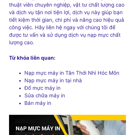
thuật viên chuyên nghiệp, vật tư chất lượng cao
và dịch vụ tận nơi tiện lợi, dịch vụ này giúp bạn
tiết kiệm thời gian, chi phí và nâng cao hiệu quả
công việc. Hãy liên hệ ngay với chúng tôi để
được tư vấn và sử dụng dịch vụ nạp mực chất
lượng cao.
Từ khóa liên quan:
Nạp mực máy in Tân Thới Nhì Hóc Môn
Nạp mực máy in tại nhà
Đổ mực máy in
Sửa chữa máy in
Bán máy in