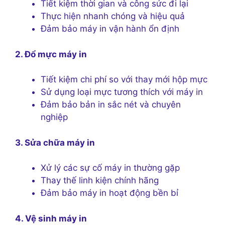
Tiết kiệm thời gian và công sức đi lại
Thực hiện nhanh chóng và hiệu quả
Đảm bảo máy in vận hành ổn định
2. Đổ mực máy in
Tiết kiệm chi phí so với thay mới hộp mực
Sử dụng loại mực tương thích với máy in
Đảm bảo bản in sắc nét và chuyên
nghiệp
3. Sửa chữa máy in
Xử lý các sự cố máy in thường gặp
Thay thế linh kiện chính hãng
Đảm bảo máy in hoạt động bền bỉ
4. Vệ sinh máy in