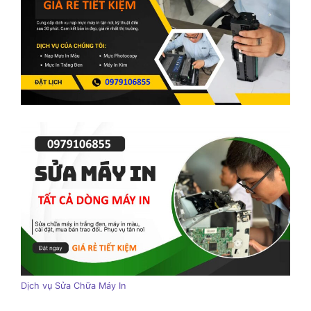
Dịch vụ Sửa Chữa Máy In