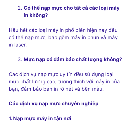
Có thể nạp mực cho tất cả các loại máy
in không?
Hầu hết các loại máy in phổ biến hiện nay đều
có thể nạp mực, bao gồm máy in phun và máy
in laser.
Mực nạp có đảm bảo chất lượng không?
Các dịch vụ nạp mực uy tín đều sử dụng loại
mực chất lượng cao, tương thích với máy in của
bạn, đảm bảo bản in rõ nét và bền màu.
Các dịch vụ nạp mực chuyên nghiệp
1. Nạp mực máy in tận nơi