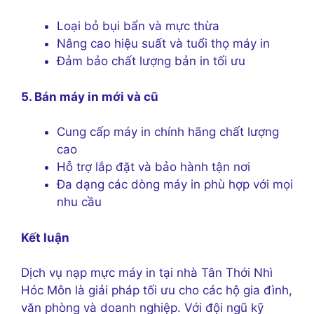
Loại bỏ bụi bẩn và mực thừa
Nâng cao hiệu suất và tuổi thọ máy in
Đảm bảo chất lượng bản in tối ưu
5. Bán máy in mới và cũ
Cung cấp máy in chính hãng chất lượng
cao
Hỗ trợ lắp đặt và bảo hành tận nơi
Đa dạng các dòng máy in phù hợp với mọi
nhu cầu
Kết luận
Dịch vụ nạp mực máy in tại nhà Tân Thới Nhì
Hóc Môn là giải pháp tối ưu cho các hộ gia đình,
văn phòng và doanh nghiệp. Với đội ngũ kỹ