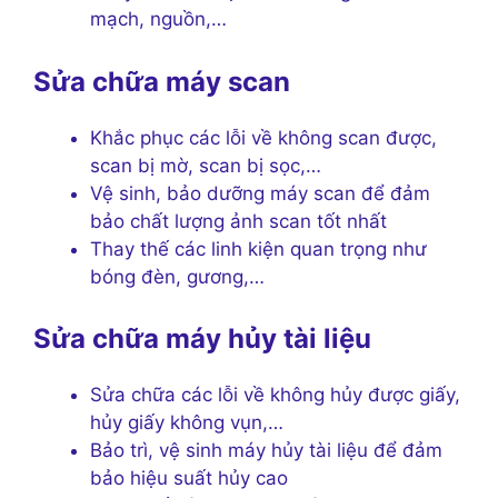
mạch, nguồn,…
Sửa chữa máy scan
Khắc phục các lỗi về không scan được,
scan bị mờ, scan bị sọc,…
Vệ sinh, bảo dưỡng máy scan để đảm
bảo chất lượng ảnh scan tốt nhất
Thay thế các linh kiện quan trọng như
bóng đèn, gương,…
Sửa chữa máy hủy tài liệu
Sửa chữa các lỗi về không hủy được giấy,
hủy giấy không vụn,…
Bảo trì, vệ sinh máy hủy tài liệu để đảm
bảo hiệu suất hủy cao