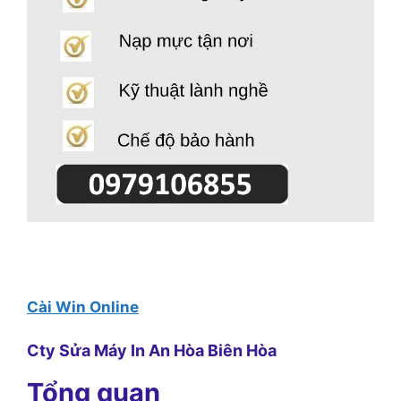
Cài Win Online
Cty Sửa Máy In An Hòa Biên Hòa
Tổng quan