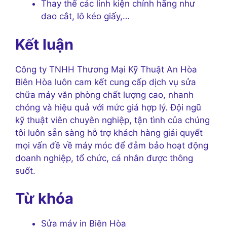
Thay thế các linh kiện chính hãng như
dao cắt, lô kéo giấy,…
Kết luận
Công ty TNHH Thương Mại Kỹ Thuật An Hòa
Biên Hòa luôn cam kết cung cấp dịch vụ sửa
chữa máy văn phòng chất lượng cao, nhanh
chóng và hiệu quả với mức giá hợp lý. Đội ngũ
kỹ thuật viên chuyên nghiệp, tận tình của chúng
tôi luôn sẵn sàng hỗ trợ khách hàng giải quyết
mọi vấn đề về máy móc để đảm bảo hoạt động
doanh nghiệp, tổ chức, cá nhân được thông
suốt.
Từ khóa
Sửa máy in Biên Hòa