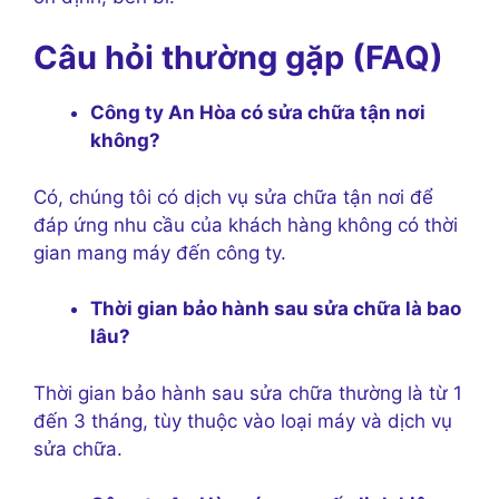
Câu hỏi thường gặp (FAQ)
Công ty An Hòa có sửa chữa tận nơi
không?
Có, chúng tôi có dịch vụ sửa chữa tận nơi để
đáp ứng nhu cầu của khách hàng không có thời
gian mang máy đến công ty.
Thời gian bảo hành sau sửa chữa là bao
lâu?
Thời gian bảo hành sau sửa chữa thường là từ 1
đến 3 tháng, tùy thuộc vào loại máy và dịch vụ
sửa chữa.