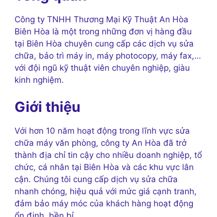
Công ty TNHH Thương Mại Kỹ Thuật An Hòa
Biên Hòa là một trong những đơn vị hàng đầu
tại Biên Hòa chuyên cung cấp các dịch vụ sửa
chữa, bảo trì máy in, máy photocopy, máy fax,…
với đội ngũ kỹ thuật viên chuyên nghiệp, giàu
kinh nghiệm.
Giới thiệu
Với hơn 10 năm hoạt động trong lĩnh vực sửa
chữa máy văn phòng, công ty An Hòa đã trở
thành địa chỉ tin cậy cho nhiều doanh nghiệp, tổ
chức, cá nhân tại Biên Hòa và các khu vực lân
cận. Chúng tôi cung cấp dịch vụ sửa chữa
nhanh chóng, hiệu quả với mức giá cạnh tranh,
đảm bảo máy móc của khách hàng hoạt động
ổn định, bền bỉ.