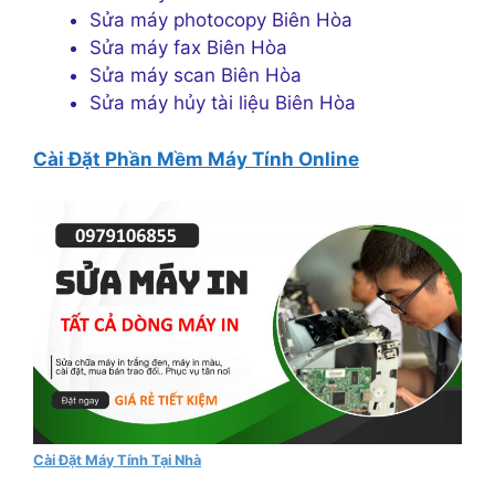
Sửa máy photocopy Biên Hòa
Sửa máy fax Biên Hòa
Sửa máy scan Biên Hòa
Sửa máy hủy tài liệu Biên Hòa
Cài Đặt Phần Mềm Máy Tính Online
Cài Đặt Máy Tính Tại Nhà