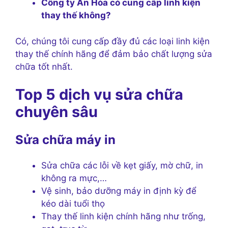
Công ty An Hòa có cung cấp linh kiện
thay thế không?
Có, chúng tôi cung cấp đầy đủ các loại linh kiện
thay thế chính hãng để đảm bảo chất lượng sửa
chữa tốt nhất.
Top 5 dịch vụ sửa chữa
chuyên sâu
Sửa chữa máy in
Sửa chữa các lỗi về kẹt giấy, mờ chữ, in
không ra mực,…
Vệ sinh, bảo dưỡng máy in định kỳ để
kéo dài tuổi thọ
Thay thế linh kiện chính hãng như trống,