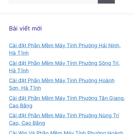
kiếm
cho:
Bài viết mới
Cài đặt Phần Mềm Máy Tính Phường Hải Ninh,
Hà Tĩnh
Cài đặt Phần Mềm Máy Tính Phường Sông Trí,
Hà Tĩnh
Cài đặt Phần Mềm Máy Tính Phường Hoành
Sơn, Hà Tĩnh
Cài đặt Phần Mềm Máy Tính Phường Tân Giang,
Cao Bằng
Cài đặt Phần Mềm Máy Tính Phường Nùng Trí
Cao, Cao Bằng
Cài Win Và Phần Mềm Máy Tính Phường Hoành