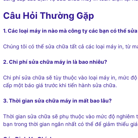
Câu Hỏi Thường Gặp
1. Các loại máy in nào mà công ty các bạn có thể sử
Chúng tôi có thể sửa chữa tất cả các loại máy in, từ 
2. Chi phí sửa chữa máy in là bao nhiêu?
Chi phí sửa chữa sẽ tùy thuộc vào loại máy in, mức độ
cấp một báo giá trước khi tiến hành sửa chữa.
3. Thời gian sửa chữa máy in mất bao lâu?
Thời gian sửa chữa sẽ phụ thuộc vào mức độ nghiêm t
bạn trong thời gian ngắn nhất có thể để giảm thiểu g