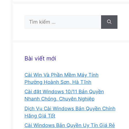
Tìm
kiếm
cho:
Bài viết mới
Cài Win Và Phần Mềm Máy Tính
Phường Hoành Sơn, Hà Tĩnh
Cài đặt Windows 10/11 Bản Quyền
Nhanh Chóng, Chuyên Nghiệp
Dịch Vụ Cài Windows Bản Quyền Chính
Hãng Giá Tốt
Cài Windows Bản Quyền Uy Tín Giá Rẻ