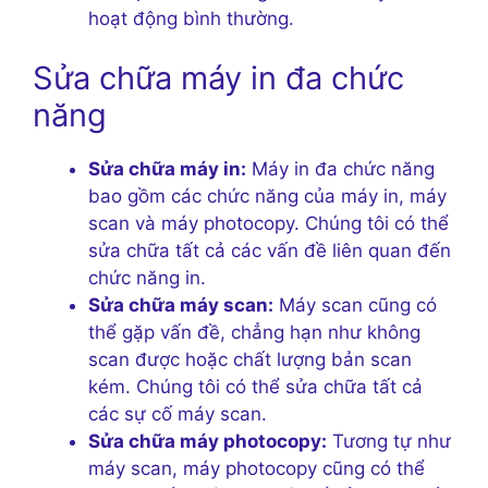
hoạt động bình thường.
Sửa chữa máy in đa chức
năng
Sửa chữa máy in:
Máy in đa chức năng
bao gồm các chức năng của máy in, máy
scan và máy photocopy. Chúng tôi có thể
sửa chữa tất cả các vấn đề liên quan đến
chức năng in.
Sửa chữa máy scan:
Máy scan cũng có
thể gặp vấn đề, chẳng hạn như không
scan được hoặc chất lượng bản scan
kém. Chúng tôi có thể sửa chữa tất cả
các sự cố máy scan.
Sửa chữa máy photocopy:
Tương tự như
máy scan, máy photocopy cũng có thể