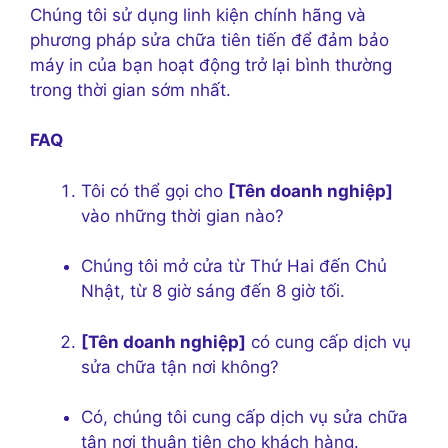
Chúng tôi sử dụng linh kiện chính hãng và
phương pháp sửa chữa tiên tiến để đảm bảo
máy in của bạn hoạt động trở lại bình thường
trong thời gian sớm nhất.
FAQ
Tôi có thể gọi cho
[Tên doanh nghiệp]
vào những thời gian nào?
Chúng tôi mở cửa từ Thứ Hai đến Chủ
Nhật, từ 8 giờ sáng đến 8 giờ tối.
[Tên doanh nghiệp]
có cung cấp dịch vụ
sửa chữa tận nơi không?
Có, chúng tôi cung cấp dịch vụ sửa chữa
tận nơi thuận tiện cho khách hàng.