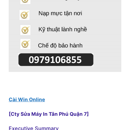
Cài Win Online
[Cty Sửa Máy In Tân Phú Quận 7]
Executive Summary