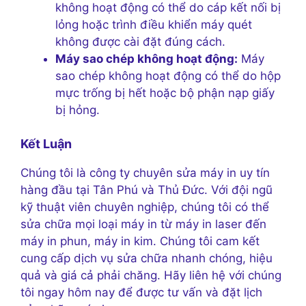
không hoạt động có thể do cáp kết nối bị
lỏng hoặc trình điều khiển máy quét
không được cài đặt đúng cách.
Máy sao chép không hoạt động:
Máy
sao chép không hoạt động có thể do hộp
mực trống bị hết hoặc bộ phận nạp giấy
bị hỏng.
Kết Luận
Chúng tôi là công ty chuyên sửa máy in uy tín
hàng đầu tại Tân Phú và Thủ Đức. Với đội ngũ
kỹ thuật viên chuyên nghiệp, chúng tôi có thể
sửa chữa mọi loại máy in từ máy in laser đến
máy in phun, máy in kim. Chúng tôi cam kết
cung cấp dịch vụ sửa chữa nhanh chóng, hiệu
quả và giá cả phải chăng. Hãy liên hệ với chúng
tôi ngay hôm nay để được tư vấn và đặt lịch