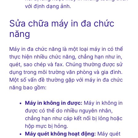
với định dạng ảnh.
Sửa chữa máy in đa chức
năng
Máy in đa chức năng là một loại máy in có thể
thực hiện nhiều chức năng, chẳng hạn như in,
quét, sao chép và fax. Chúng thường được sử
dụng trong môi trường văn phòng và gia đình.
Một số vấn đề thường gặp với máy in đa chức
năng bao gồm:
Máy in không in được:
Máy in không in
được có thể do nhiều nguyên nhân,
chẳng hạn như cáp kết nối bị lỏng hoặc
hộp mực bị hỏng.
Máy quét không hoạt động:
Máy quét