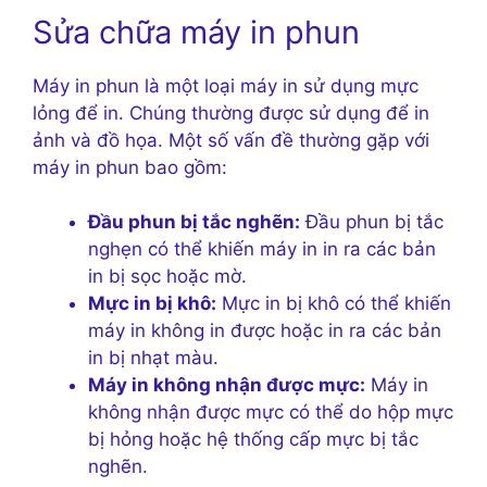
Sửa chữa máy in phun
Máy in phun là một loại máy in sử dụng mực
lỏng để in. Chúng thường được sử dụng để in
ảnh và đồ họa. Một số vấn đề thường gặp với
máy in phun bao gồm:
Đầu phun bị tắc nghẽn:
Đầu phun bị tắc
nghẹn có thể khiến máy in in ra các bản
in bị sọc hoặc mờ.
Mực in bị khô:
Mực in bị khô có thể khiến
máy in không in được hoặc in ra các bản
in bị nhạt màu.
Máy in không nhận được mực:
Máy in
không nhận được mực có thể do hộp mực
bị hỏng hoặc hệ thống cấp mực bị tắc
nghẽn.