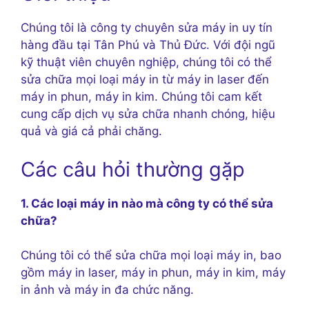
Chúng tôi là công ty chuyên sửa máy in uy tín
hàng đầu tại Tân Phú và Thủ Đức. Với đội ngũ
kỹ thuật viên chuyên nghiệp, chúng tôi có thể
sửa chữa mọi loại máy in từ máy in laser đến
máy in phun, máy in kim. Chúng tôi cam kết
cung cấp dịch vụ sửa chữa nhanh chóng, hiệu
quả và giá cả phải chăng.
Các câu hỏi thường gặp
1. Các loại máy in nào mà công ty có thể sửa
chữa?
Chúng tôi có thể sửa chữa mọi loại máy in, bao
gồm máy in laser, máy in phun, máy in kim, máy
in ảnh và máy in đa chức năng.