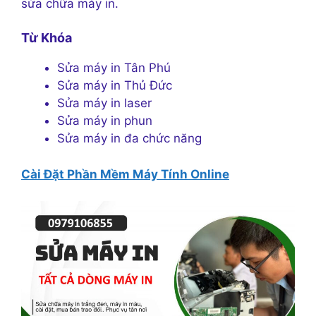
sửa chữa máy in.
Từ Khóa
Sửa máy in Tân Phú
Sửa máy in Thủ Đức
Sửa máy in laser
Sửa máy in phun
Sửa máy in đa chức năng
Cài Đặt Phần Mềm Máy Tính Online