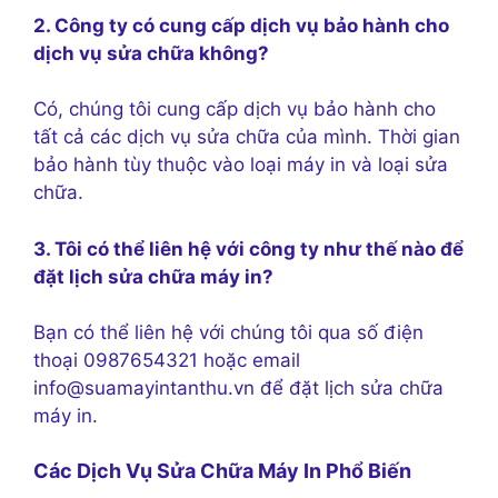
2. Công ty có cung cấp dịch vụ bảo hành cho
dịch vụ sửa chữa không?
Có, chúng tôi cung cấp dịch vụ bảo hành cho
tất cả các dịch vụ sửa chữa của mình. Thời gian
bảo hành tùy thuộc vào loại máy in và loại sửa
chữa.
3. Tôi có thể liên hệ với công ty như thế nào để
đặt lịch sửa chữa máy in?
Bạn có thể liên hệ với chúng tôi qua số điện
thoại 0987654321 hoặc email
info@suamayintanthu.vn để đặt lịch sửa chữa
máy in.
Các Dịch Vụ Sửa Chữa Máy In Phổ Biến