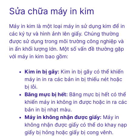
Sửa chữa máy in kim
Máy in kim là một loại máy in sử dụng kim để in
các ký tự và hình ảnh lên giấy. Chúng thường
được sử dụng trong môi trường công nghiệp và
in ấn khối lượng lớn. Một số vấn đề thường gặp
với máy in kim bao gồm:
Kim in bị gãy:
Kim in bị gãy có thể khiến
máy in in ra các bản in bị thiếu nét hoặc
bị lỗi.
Băng mực bị hết:
Băng mực bị hết có thể
khiến máy in không in được hoặc in ra các
bản in bị nhạt màu.
Máy in không nhận được giấy:
Máy in
không nhận được giấy có thể do khay nạp
giấy bị hỏng hoặc giấy bị cong vênh.