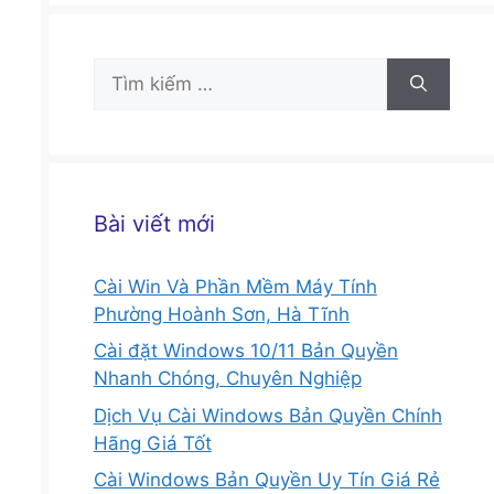
Tìm
kiếm
cho:
Bài viết mới
Cài Win Và Phần Mềm Máy Tính
Phường Hoành Sơn, Hà Tĩnh
Cài đặt Windows 10/11 Bản Quyền
Nhanh Chóng, Chuyên Nghiệp
Dịch Vụ Cài Windows Bản Quyền Chính
Hãng Giá Tốt
Cài Windows Bản Quyền Uy Tín Giá Rẻ