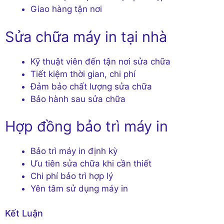
Giao hàng tận nơi
Sửa chữa máy in tại nhà
Kỹ thuật viên đến tận nơi sửa chữa
Tiết kiệm thời gian, chi phí
Đảm bảo chất lượng sửa chữa
Bảo hành sau sửa chữa
Hợp đồng bảo trì máy in
Bảo trì máy in định kỳ
Ưu tiên sửa chữa khi cần thiết
Chi phí bảo trì hợp lý
Yên tâm sử dụng máy in
Kết Luận