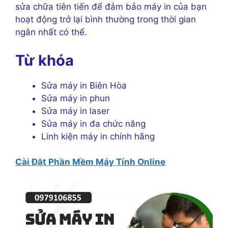
sửa chữa tiên tiến để đảm bảo máy in của bạn
hoạt động trở lại bình thường trong thời gian
ngắn nhất có thể.
Từ khóa
Sửa máy in Biên Hòa
Sửa máy in phun
Sửa máy in laser
Sửa máy in đa chức năng
Linh kiện máy in chính hãng
Cài Đặt Phần Mềm Máy Tính Online