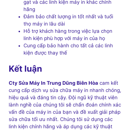
gạt và các linh kiện máy in khác chính
hãng
Đảm bảo chất lượng in tốt nhất và tuổi
thọ máy in lâu dài
Hỗ trợ khách hàng trong việc lựa chọn
linh kiện phù hợp với máy in của họ
Cung cấp bảo hành cho tất cả các linh
kiện được thay thế
Kết luận
Cty Sửa Máy In Trung Dũng Biên Hòa
cam kết
cung cấp dịch vụ sửa chữa máy in nhanh chóng,
hiệu quả và đáng tin cậy. Đội ngũ kỹ thuật viên
lành nghề của chúng tôi sẽ chẩn đoán chính xác
vấn đề của máy in của bạn và đề xuất giải pháp
sửa chữa tối ưu nhất. Chúng tôi sử dụng các
linh kiện chính hãng và áp dụng các kỹ thuật