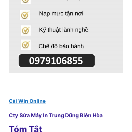
Cài Win Online
Cty Sửa Máy In Trung Dũng Biên Hòa
Tóm Tắt