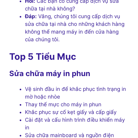
Hỏi:
Các bạn có cung cấp dịch vụ sửa
chữa tại nhà không?
Đáp:
Vâng, chúng tôi cung cấp dịch vụ
sửa chữa tại nhà cho những khách hàng
không thể mang máy in đến cửa hàng
của chúng tôi.
Top 5 Tiểu Mục
Sửa chữa máy in phun
Vệ sinh đầu in để khắc phục tình trạng in
mờ hoặc nhòe
Thay thế mực cho máy in phun
Khắc phục sự cố kẹt giấy và cấp giấy
Cài đặt và cấu hình trình điều khiển máy
in
Sửa chữa mainboard và nguồn điện