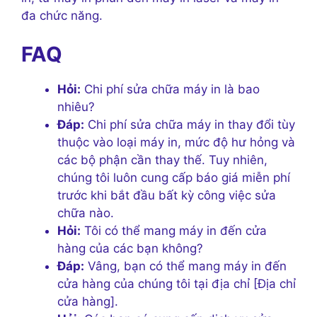
đa chức năng.
FAQ
Hỏi:
Chi phí sửa chữa máy in là bao
nhiêu?
Đáp:
Chi phí sửa chữa máy in thay đổi tùy
thuộc vào loại máy in, mức độ hư hỏng và
các bộ phận cần thay thế. Tuy nhiên,
chúng tôi luôn cung cấp báo giá miễn phí
trước khi bắt đầu bất kỳ công việc sửa
chữa nào.
Hỏi:
Tôi có thể mang máy in đến cửa
hàng của các bạn không?
Đáp:
Vâng, bạn có thể mang máy in đến
cửa hàng của chúng tôi tại địa chỉ [Địa chỉ
cửa hàng].