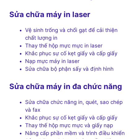
Sửa chữa máy in laser
Vệ sinh trống và chổi gạt để cải thiện
chất lượng in
Thay thế hộp mực mực in laser
Khắc phục sự cố kẹt giấy và cấp giấy
Nạp mực máy in laser
Sửa chữa bộ phận sấy và định hình
Sửa chữa máy in đa chức năng
Sửa chữa chức năng in, quét, sao chép
và fax
Khắc phục sự cố kẹt giấy và cấp giấy
Thay thế hộp mực mực và giấy nạp
Nâng cấp phần mềm và trình điều khiển