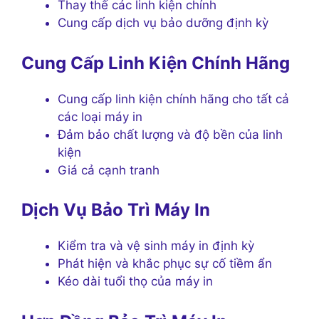
Thay thế các linh kiện chính
Cung cấp dịch vụ bảo dưỡng định kỳ
Cung Cấp Linh Kiện Chính Hãng
Cung cấp linh kiện chính hãng cho tất cả
các loại máy in
Đảm bảo chất lượng và độ bền của linh
kiện
Giá cả cạnh tranh
Dịch Vụ Bảo Trì Máy In
Kiểm tra và vệ sinh máy in định kỳ
Phát hiện và khắc phục sự cố tiềm ẩn
Kéo dài tuổi thọ của máy in