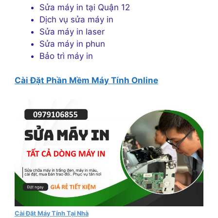
Sửa máy in tại Quận 12
Dịch vụ sửa máy in
Sửa máy in laser
Sửa máy in phun
Bảo trì máy in
Cài Đặt Phần Mềm Máy Tính Online
Cài Đặt Máy Tính Tại Nhà