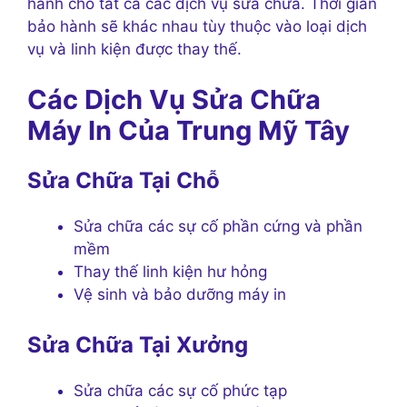
hành cho tất cả các dịch vụ sửa chữa. Thời gian
bảo hành sẽ khác nhau tùy thuộc vào loại dịch
vụ và linh kiện được thay thế.
Các Dịch Vụ Sửa Chữa
Máy In Của Trung Mỹ Tây
Sửa Chữa Tại Chỗ
Sửa chữa các sự cố phần cứng và phần
mềm
Thay thế linh kiện hư hỏng
Vệ sinh và bảo dưỡng máy in
Sửa Chữa Tại Xưởng
Sửa chữa các sự cố phức tạp