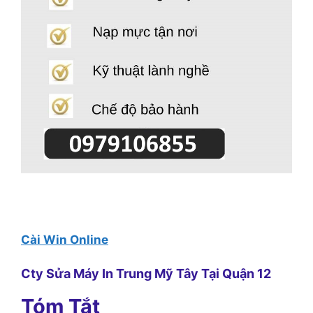
Cài Win Online
Cty Sửa Máy In Trung Mỹ Tây Tại Quận 12
Tóm Tắt