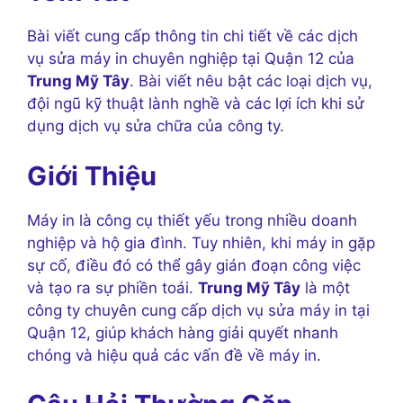
Bài viết cung cấp thông tin chi tiết về các dịch
vụ sửa máy in chuyên nghiệp tại Quận 12 của
Trung Mỹ Tây
. Bài viết nêu bật các loại dịch vụ,
đội ngũ kỹ thuật lành nghề và các lợi ích khi sử
dụng dịch vụ sửa chữa của công ty.
Giới Thiệu
Máy in là công cụ thiết yếu trong nhiều doanh
nghiệp và hộ gia đình. Tuy nhiên, khi máy in gặp
sự cố, điều đó có thể gây gián đoạn công việc
và tạo ra sự phiền toái.
Trung Mỹ Tây
là một
công ty chuyên cung cấp dịch vụ sửa máy in tại
Quận 12, giúp khách hàng giải quyết nhanh
chóng và hiệu quả các vấn đề về máy in.