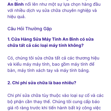
An Bình
nổi lên như một sự lựa chọn hàng đầu
với nhiều dịch vụ sửa chữa chuyên nghiệp và
hiệu quả.
Câu Hỏi Thường Gặp
1. Cửa Hàng Sửa Máy Tính An Bình có sửa
chữa tất cả các loại máy tính không?
Có, chúng tôi sửa chữa tất cả các thương hiệu
và kiểu máy máy tính, bao gồm máy tính để
bàn, máy tính xách tay và máy tính bảng.
2. Chi phí sửa chữa là bao nhiêu?
Chi phí sửa chữa tùy thuộc vào loại sự cố và các
bộ phận cần thay thế. Chúng tôi cung cấp báo
giá rõ ràng trước khi tiến hành bất kỳ công việc