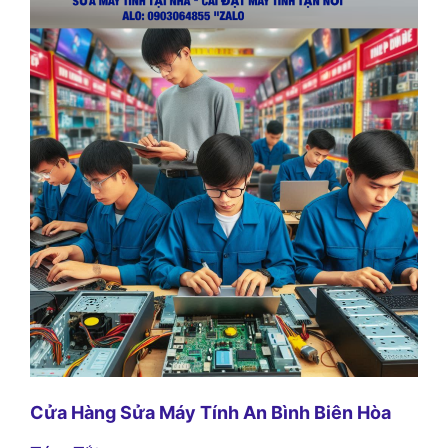
Cửa Hàng Sửa Máy Tính An Bình Biên Hòa