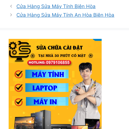
mục
Cửa Hàng Sửa Máy Tính Biên Hòa
Cửa Hàng Sửa Máy Tính An Hòa Biên Hòa