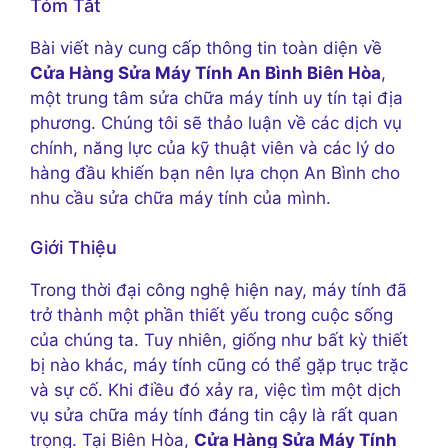
Tóm Tắt
Bài viết này cung cấp thông tin toàn diện về
Cửa Hàng Sửa Máy Tính An Bình Biên Hòa
,
một trung tâm sửa chữa máy tính uy tín tại địa
phương. Chúng tôi sẽ thảo luận về các dịch vụ
chính, năng lực của kỹ thuật viên và các lý do
hàng đầu khiến bạn nên lựa chọn An Bình cho
nhu cầu sửa chữa máy tính của mình.
Giới Thiệu
Trong thời đại công nghệ hiện nay, máy tính đã
trở thành một phần thiết yếu trong cuộc sống
của chúng ta. Tuy nhiên, giống như bất kỳ thiết
bị nào khác, máy tính cũng có thể gặp trục trặc
và sự cố. Khi điều đó xảy ra, việc tìm một dịch
vụ sửa chữa máy tính đáng tin cậy là rất quan
trọng. Tại Biên Hòa,
Cửa Hàng Sửa Máy Tính