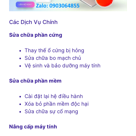
Các Dịch Vụ Chính
Sửa chữa phần cứng
Thay thế ổ cứng bị hỏng
Sửa chữa bo mạch chủ
Vệ sinh và bảo dưỡng máy tính
Sửa chữa phần mềm
Cài đặt lại hệ điều hành
Xóa bỏ phần mềm độc hại
Sửa chữa sự cố mạng
Nâng cấp máy tính