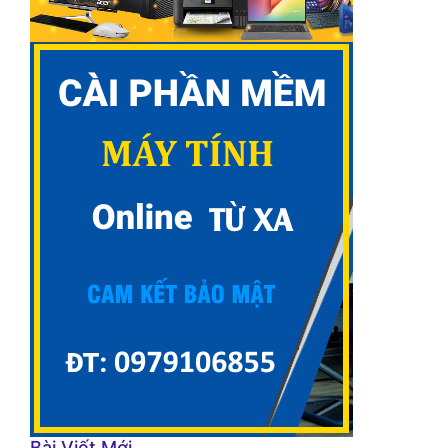
Bài Viết Mới