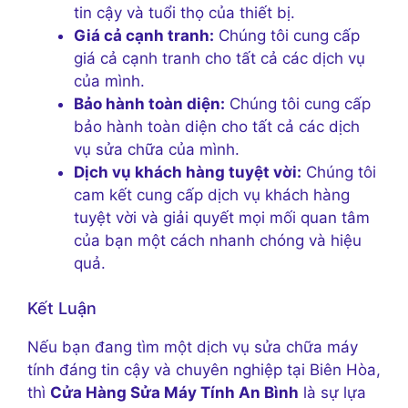
tin cậy và tuổi thọ của thiết bị.
Giá cả cạnh tranh:
Chúng tôi cung cấp
giá cả cạnh tranh cho tất cả các dịch vụ
của mình.
Bảo hành toàn diện:
Chúng tôi cung cấp
bảo hành toàn diện cho tất cả các dịch
vụ sửa chữa của mình.
Dịch vụ khách hàng tuyệt vời:
Chúng tôi
cam kết cung cấp dịch vụ khách hàng
tuyệt vời và giải quyết mọi mối quan tâm
của bạn một cách nhanh chóng và hiệu
quả.
Kết Luận
Nếu bạn đang tìm một dịch vụ sửa chữa máy
tính đáng tin cậy và chuyên nghiệp tại Biên Hòa,
thì
Cửa Hàng Sửa Máy Tính An Bình
là sự lựa