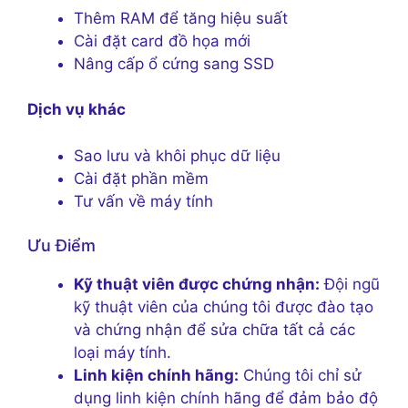
Thêm RAM để tăng hiệu suất
Cài đặt card đồ họa mới
Nâng cấp ổ cứng sang SSD
Dịch vụ khác
Sao lưu và khôi phục dữ liệu
Cài đặt phần mềm
Tư vấn về máy tính
Ưu Điểm
Kỹ thuật viên được chứng nhận:
Đội ngũ
kỹ thuật viên của chúng tôi được đào tạo
và chứng nhận để sửa chữa tất cả các
loại máy tính.
Linh kiện chính hãng:
Chúng tôi chỉ sử
dụng linh kiện chính hãng để đảm bảo độ