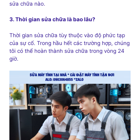
sửa chữa nào.
3. Thời gian sửa chữa là bao lâu?
Thời gian sửa chữa tùy thuộc vào độ phức tạp
của sự cố. Trong hầu hết các trường hợp, chúng
tôi có thể hoàn thành sửa chữa trong vòng 24
giờ.