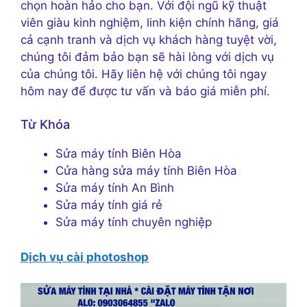
chọn hoàn hảo cho bạn. Với đội ngũ kỹ thuật
viên giàu kinh nghiệm, linh kiện chính hãng, giá
cả cạnh tranh và dịch vụ khách hàng tuyệt vời,
chúng tôi đảm bảo bạn sẽ hài lòng với dịch vụ
của chúng tôi. Hãy liên hệ với chúng tôi ngay
hôm nay để được tư vấn và báo giá miễn phí.
Từ Khóa
Sửa máy tính Biên Hòa
Cửa hàng sửa máy tính Biên Hòa
Sửa máy tính An Bình
Sửa máy tính giá rẻ
Sửa máy tính chuyên nghiệp
Dịch vụ cài photoshop