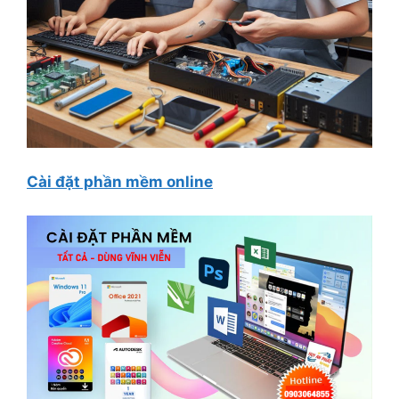
Cài đặt phần mềm online