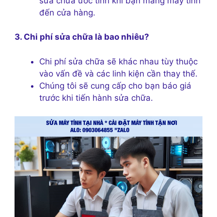
sửa chữa ước tính khi bạn mang máy tính
đến cửa hàng.
3. Chi phí sửa chữa là bao nhiêu?
Chi phí sửa chữa sẽ khác nhau tùy thuộc
vào vấn đề và các linh kiện cần thay thế.
Chúng tôi sẽ cung cấp cho bạn báo giá
trước khi tiến hành sửa chữa.