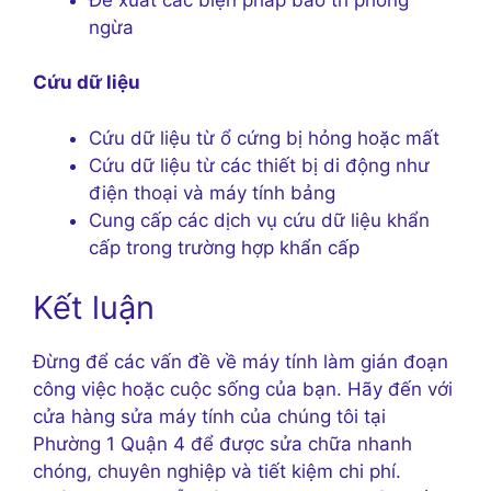
ngừa
Cứu dữ liệu
Cứu dữ liệu từ ổ cứng bị hỏng hoặc mất
Cứu dữ liệu từ các thiết bị di động như
điện thoại và máy tính bảng
Cung cấp các dịch vụ cứu dữ liệu khẩn
cấp trong trường hợp khẩn cấp
Kết luận
Đừng để các vấn đề về máy tính làm gián đoạn
công việc hoặc cuộc sống của bạn. Hãy đến với
cửa hàng sửa máy tính của chúng tôi tại
Phường 1 Quận 4 để được sửa chữa nhanh
chóng, chuyên nghiệp và tiết kiệm chi phí.