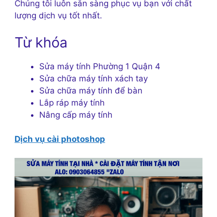
Chúng tôi luôn sẵn sàng phục vụ bạn với chất
lượng dịch vụ tốt nhất.
Từ khóa
Sửa máy tính Phường 1 Quận 4
Sửa chữa máy tính xách tay
Sửa chữa máy tính để bàn
Lắp ráp máy tính
Nâng cấp máy tính
Dịch vụ cài photoshop