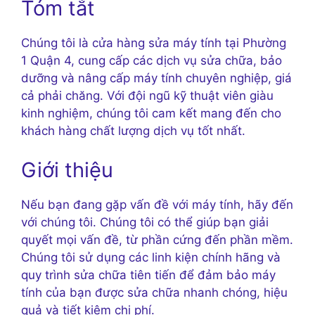
Tóm tắt
Chúng tôi là cửa hàng sửa máy tính tại Phường
1 Quận 4, cung cấp các dịch vụ sửa chữa, bảo
dưỡng và nâng cấp máy tính chuyên nghiệp, giá
cả phải chăng. Với đội ngũ kỹ thuật viên giàu
kinh nghiệm, chúng tôi cam kết mang đến cho
khách hàng chất lượng dịch vụ tốt nhất.
Giới thiệu
Nếu bạn đang gặp vấn đề với máy tính, hãy đến
với chúng tôi. Chúng tôi có thể giúp bạn giải
quyết mọi vấn đề, từ phần cứng đến phần mềm.
Chúng tôi sử dụng các linh kiện chính hãng và
quy trình sửa chữa tiên tiến để đảm bảo máy
tính của bạn được sửa chữa nhanh chóng, hiệu
quả và tiết kiệm chi phí.