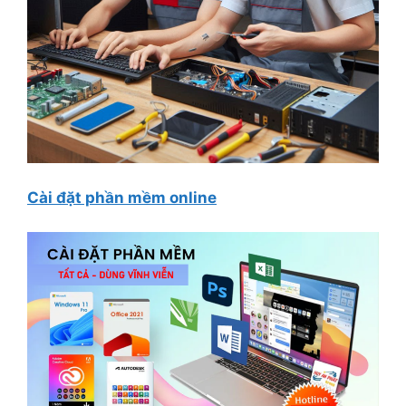
Cài đặt phần mềm online