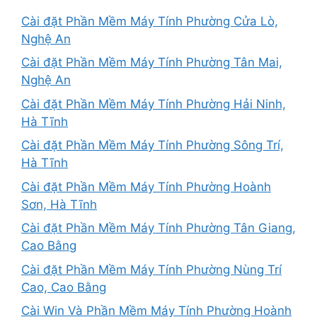
Cài đặt Phần Mềm Máy Tính Phường Cửa Lò,
Nghệ An
Cài đặt Phần Mềm Máy Tính Phường Tân Mai,
Nghệ An
Cài đặt Phần Mềm Máy Tính Phường Hải Ninh,
Hà Tĩnh
Cài đặt Phần Mềm Máy Tính Phường Sông Trí,
Hà Tĩnh
Cài đặt Phần Mềm Máy Tính Phường Hoành
Sơn, Hà Tĩnh
Cài đặt Phần Mềm Máy Tính Phường Tân Giang,
Cao Bằng
Cài đặt Phần Mềm Máy Tính Phường Nùng Trí
Cao, Cao Bằng
Cài Win Và Phần Mềm Máy Tính Phường Hoành