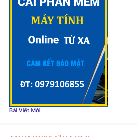
Bài Viết Mới