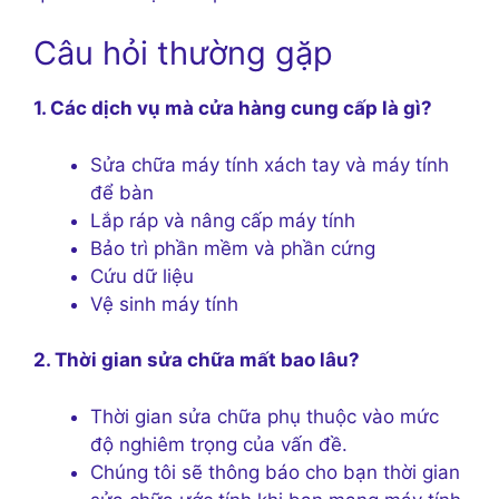
Câu hỏi thường gặp
1. Các dịch vụ mà cửa hàng cung cấp là gì?
Sửa chữa máy tính xách tay và máy tính
để bàn
Lắp ráp và nâng cấp máy tính
Bảo trì phần mềm và phần cứng
Cứu dữ liệu
Vệ sinh máy tính
2. Thời gian sửa chữa mất bao lâu?
Thời gian sửa chữa phụ thuộc vào mức
độ nghiêm trọng của vấn đề.
Chúng tôi sẽ thông báo cho bạn thời gian