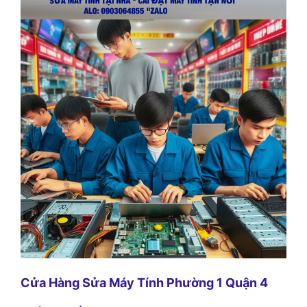
Cửa Hàng Sửa Máy Tính Phường 1 Quận 4