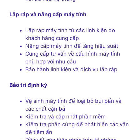
Lắp ráp và nâng cấp máy tính
Lắp ráp máy tính từ các linh kiện do
khách hàng cung cấp
Nâng cấp máy tính để tăng hiệu suất
Cung cấp tư vấn về cấu hình máy tính
phù hợp với nhu cầu
Bảo hành linh kiện và dịch vụ lắp ráp
Bảo trì định kỳ
Vệ sinh máy tính để loại bỏ bụi bẩn và
các chất cặn bã
Kiểm tra và cập nhật phần mềm
Kiểm tra phần cứng để phát hiện các vấn
đề tiềm ẩn
Đề xuất các biện pháp bảo trì phòng