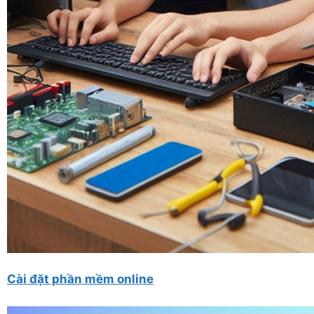
Cài đặt phần mềm online