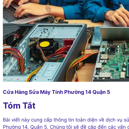
Cửa Hàng Sửa Máy Tính Phường 14 Quận 5
Tóm Tắt
Bài viết này cung cấp thông tin toàn diện về dịch vụ s
Phường 14, Quận 5. Chúng tôi sẽ đề cập đến các vấn 