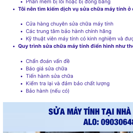
Phần mềm bị lỗi hoặc bị đóng băng
Tôi nên tìm kiếm dịch vụ sửa chữa máy tính ở
Cửa hàng chuyên sửa chữa máy tính
Các trung tâm bảo hành chính hãng
Kỹ thuật viên máy tính có kinh nghiệm và đư
Quy trình sửa chữa máy tính điển hình như th
Chẩn đoán vấn đề
Báo giá sửa chữa
Tiến hành sửa chữa
Kiểm tra lại và đảm bảo chất lượng
Bảo hành (nếu có)