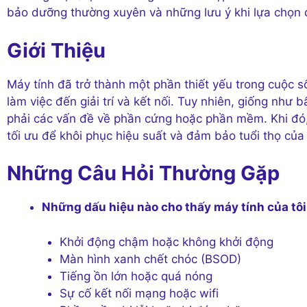
bảo dưỡng thường xuyên và những lưu ý khi lựa chọn 
Giới Thiệu
Máy tính đã trở thành một phần thiết yếu trong cuộc s
làm việc đến giải trí và kết nối. Tuy nhiên, giống như 
phải các vấn đề về phần cứng hoặc phần mềm. Khi đó, 
tối ưu để khôi phục hiệu suất và đảm bảo tuổi thọ của t
Những Câu Hỏi Thường Gặp
Những dấu hiệu nào cho thấy máy tính của tô
Khởi động chậm hoặc không khởi động
Màn hình xanh chết chóc (BSOD)
Tiếng ồn lớn hoặc quá nóng
Sự cố kết nối mạng hoặc wifi