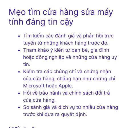
Mẹo tìm cửa hàng sửa máy
tính đáng tin cậy
Tìm kiếm các đánh giá và phản hồi trực
tuyến từ những khách hàng trước đó.
Tham khảo ý kiến từ bạn bè, gia đình
hoặc đồng nghiệp về những cửa hàng uy
tín.
Kiểm tra các chứng chỉ và chứng nhận
của cửa hàng, chẳng hạn như chứng chỉ
Microsoft hoặc Apple.
Hỏi về bảo hành và chính sách đổi trả
của cửa hàng.
So sánh giá và dịch vụ từ nhiều cửa hàng
trước khi đưa ra quyết định.