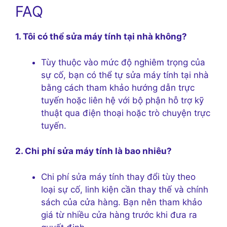
FAQ
1. Tôi có thể sửa máy tính tại nhà không?
Tùy thuộc vào mức độ nghiêm trọng của
sự cố, bạn có thể tự sửa máy tính tại nhà
bằng cách tham khảo hướng dẫn trực
tuyến hoặc liên hệ với bộ phận hỗ trợ kỹ
thuật qua điện thoại hoặc trò chuyện trực
tuyến.
2. Chi phí sửa máy tính là bao nhiêu?
Chi phí sửa máy tính thay đổi tùy theo
loại sự cố, linh kiện cần thay thế và chính
sách của cửa hàng. Bạn nên tham khảo
giá từ nhiều cửa hàng trước khi đưa ra