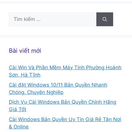
Tìm
kiếm
cho:
Bài viết mới
Cài Win Và Phần Mềm Máy Tính Phường Hoành
Sơn, Hà Tĩnh
Cài đặt Windows 10/11 Bản Quyền Nhanh
Chóng, Chuyên Nghiệp
Dịch Vụ Cài Windows Bản Quyền Chính Hãng
Giá Tốt
Cài Windows Bản Quyền Uy Tín Giá Rẻ Tận Nơi
& Online