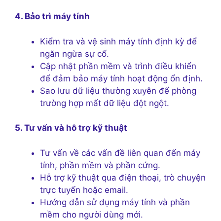
4. Bảo trì máy tính
Kiểm tra và vệ sinh máy tính định kỳ để
ngăn ngừa sự cố.
Cập nhật phần mềm và trình điều khiển
để đảm bảo máy tính hoạt động ổn định.
Sao lưu dữ liệu thường xuyên để phòng
trường hợp mất dữ liệu đột ngột.
5. Tư vấn và hỗ trợ kỹ thuật
Tư vấn về các vấn đề liên quan đến máy
tính, phần mềm và phần cứng.
Hỗ trợ kỹ thuật qua điện thoại, trò chuyện
trực tuyến hoặc email.
Hướng dẫn sử dụng máy tính và phần
mềm cho người dùng mới.