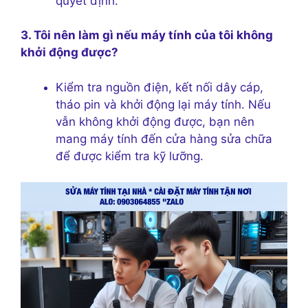
quyết định.
3. Tôi nên làm gì nếu máy tính của tôi không
khởi động được?
Kiểm tra nguồn điện, kết nối dây cáp,
tháo pin và khởi động lại máy tính. Nếu
vẫn không khởi động được, bạn nên
mang máy tính đến cửa hàng sửa chữa
để được kiểm tra kỹ lưỡng.