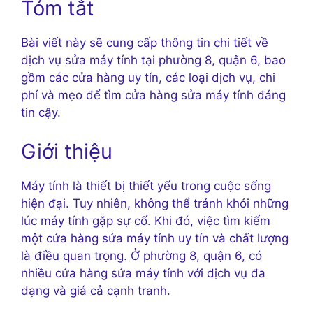
Tóm tắt
Bài viết này sẽ cung cấp thông tin chi tiết về
dịch vụ sửa máy tính tại phường 8, quận 6, bao
gồm các cửa hàng uy tín, các loại dịch vụ, chi
phí và mẹo để tìm cửa hàng sửa máy tính đáng
tin cậy.
Giới thiệu
Máy tính là thiết bị thiết yếu trong cuộc sống
hiện đại. Tuy nhiên, không thể tránh khỏi những
lúc máy tính gặp sự cố. Khi đó, việc tìm kiếm
một cửa hàng sửa máy tính uy tín và chất lượng
là điều quan trọng. Ở phường 8, quận 6, có
nhiều cửa hàng sửa máy tính với dịch vụ đa
dạng và giá cả cạnh tranh.