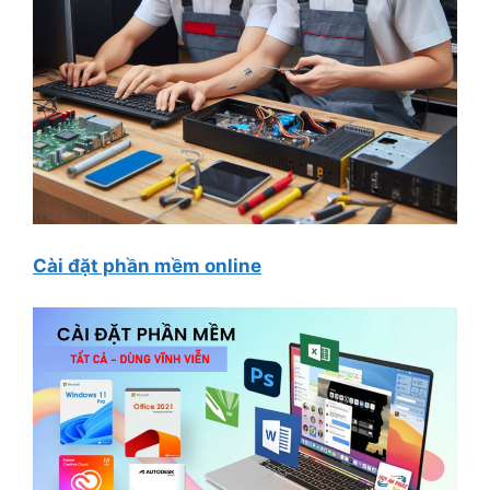
Cài đặt phần mềm online