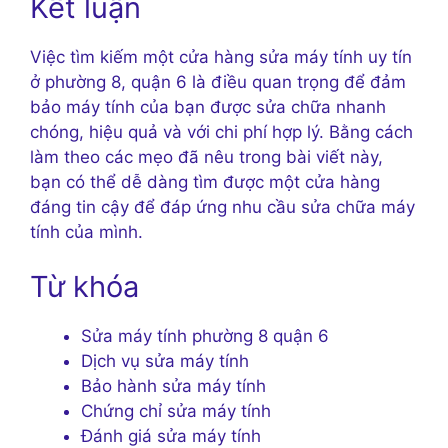
Kết luận
Việc tìm kiếm một cửa hàng sửa máy tính uy tín
ở phường 8, quận 6 là điều quan trọng để đảm
bảo máy tính của bạn được sửa chữa nhanh
chóng, hiệu quả và với chi phí hợp lý. Bằng cách
làm theo các mẹo đã nêu trong bài viết này,
bạn có thể dễ dàng tìm được một cửa hàng
đáng tin cậy để đáp ứng nhu cầu sửa chữa máy
tính của mình.
Từ khóa
Sửa máy tính phường 8 quận 6
Dịch vụ sửa máy tính
Bảo hành sửa máy tính
Chứng chỉ sửa máy tính
Đánh giá sửa máy tính