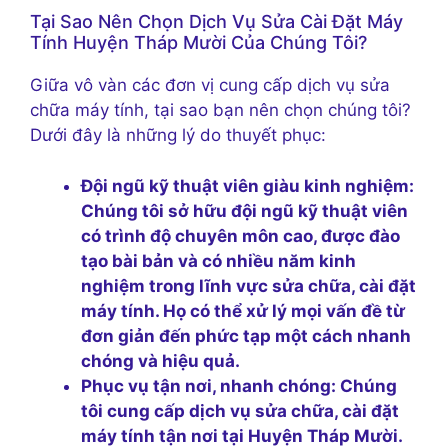
Tại Sao Nên Chọn Dịch Vụ Sửa Cài Đặt Máy
Tính Huyện Tháp Mười Của Chúng Tôi?
Giữa vô vàn các đơn vị cung cấp dịch vụ sửa
chữa máy tính, tại sao bạn nên chọn chúng tôi?
Dưới đây là những lý do thuyết phục:
Đội ngũ kỹ thuật viên giàu kinh nghiệm:
Chúng tôi sở hữu đội ngũ kỹ thuật viên
có trình độ chuyên môn cao, được đào
tạo bài bản và có nhiều năm kinh
nghiệm trong lĩnh vực sửa chữa, cài đặt
máy tính. Họ có thể xử lý mọi vấn đề từ
đơn giản đến phức tạp một cách nhanh
chóng và hiệu quả.
Phục vụ tận nơi, nhanh chóng:
Chúng
tôi cung cấp dịch vụ sửa chữa, cài đặt
máy tính tận nơi tại Huyện Tháp Mười.