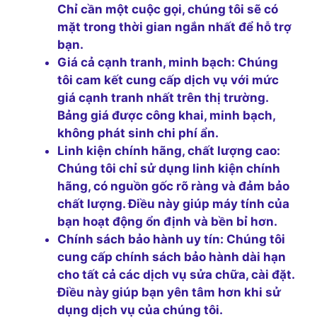
Chỉ cần một cuộc gọi, chúng tôi sẽ có
mặt trong thời gian ngắn nhất để hỗ trợ
bạn.
Giá cả cạnh tranh, minh bạch:
Chúng
tôi cam kết cung cấp dịch vụ với mức
giá cạnh tranh nhất trên thị trường.
Bảng giá được công khai, minh bạch,
không phát sinh chi phí ẩn.
Linh kiện chính hãng, chất lượng cao:
Chúng tôi chỉ sử dụng linh kiện chính
hãng, có nguồn gốc rõ ràng và đảm bảo
chất lượng. Điều này giúp máy tính của
bạn hoạt động ổn định và bền bỉ hơn.
Chính sách bảo hành uy tín:
Chúng tôi
cung cấp chính sách bảo hành dài hạn
cho tất cả các dịch vụ sửa chữa, cài đặt.
Điều này giúp bạn yên tâm hơn khi sử
dụng dịch vụ của chúng tôi.