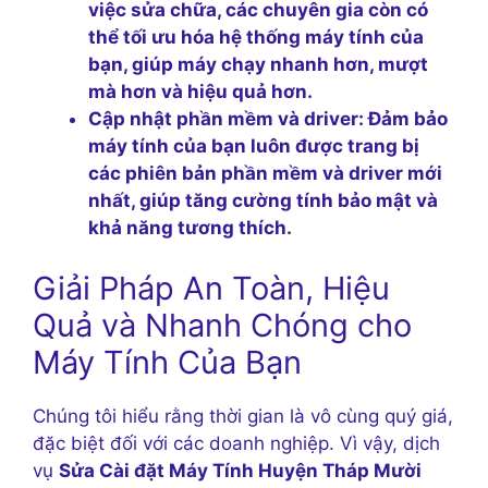
việc sửa chữa, các chuyên gia còn có
thể tối ưu hóa hệ thống máy tính của
bạn, giúp máy chạy nhanh hơn, mượt
mà hơn và hiệu quả hơn.
Cập nhật phần mềm và driver:
Đảm bảo
máy tính của bạn luôn được trang bị
các phiên bản phần mềm và driver mới
nhất, giúp tăng cường tính bảo mật và
khả năng tương thích.
Giải Pháp An Toàn, Hiệu
Quả và Nhanh Chóng cho
Máy Tính Của Bạn
Chúng tôi hiểu rằng thời gian là vô cùng quý giá,
đặc biệt đối với các doanh nghiệp. Vì vậy, dịch
vụ
Sửa Cài đặt Máy Tính Huyện Tháp Mười