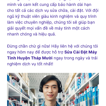
mình và cam kết cung cấp bảo hành dài hạn
cho tất cả các dịch vụ sửa chữa, cài đặt. Với đội
ngũ kỹ thuật viên giàu kinh nghiệm và quy trình
làm việc chuyên nghiệp, chúng tôi sẽ giúp bạn
giải quyết mọi vấn đề về máy tính một cách
nhanh chóng và hiệu quả.
Đừng chần chừ gì nữa! Hãy liên hệ với chúng tôi
ngay hôm nay để được hỗ trợ
Sửa Cài Đặt Máy
Tính Huyện Tháp Mười
ngay trong ngày và trải
nghiệm dịch vụ tốt nhất!