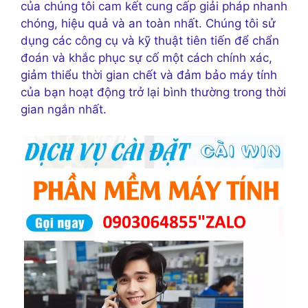
của chúng tôi cam kết cung cấp giải pháp nhanh
chóng, hiệu quả và an toàn nhất. Chúng tôi sử
dụng các công cụ và kỹ thuật tiên tiến để chẩn
đoán và khắc phục sự cố một cách chính xác,
giảm thiểu thời gian chết và đảm bảo máy tính
của bạn hoạt động trở lại bình thường trong thời
gian ngắn nhất.