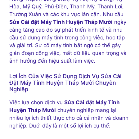
Hòa, Mỹ Quý, Phú Điền, Thanh Mỹ, Thạnh Lợi,
Trường Xuân và các khu vực lân cận. Nhu cầu
Sửa Cài đặt Máy Tính Huyện Tháp Mười
ngày
càng tăng cao do sự phát triển kinh tế và nhu
cầu sử dụng máy tính trong công việc, học tập
và giải trí. Sự cố máy tính bất ngờ có thể gây
gián đoạn công việc, mất dữ liệu quan trọng và
ảnh hưởng đến hiệu suất làm việc.
Lợi Ích Của Việc Sử Dụng Dịch Vụ Sửa Cài
Đặt Máy Tính Huyện Tháp Mười Chuyên
Nghiệp
Việc lựa chọn dịch vụ
Sửa Cài đặt Máy Tính
Huyện Tháp Mười
chuyên nghiệp mang lại
nhiều lợi ích thiết thực cho cả cá nhân và doanh
nghiệp. Dưới đây là một số lợi ích cụ thể: