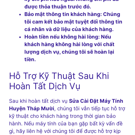
được thỏa thuận trước đó.
Bảo mật thông tin khách hàng:
Chúng
tôi cam kết bảo mật tuyệt đối thông tin
cá nhân và dữ liệu của khách hàng.
Hoàn tiền nếu không hài lòng:
Nếu
khách hàng không hài lòng với chất
lượng dịch vụ, chúng tôi sẽ hoàn lại
tiền.
Hỗ Trợ Kỹ Thuật Sau Khi
Hoàn Tất Dịch Vụ
Sau khi hoàn tất dịch vụ
Sửa Cài Đặt Máy Tính
Huyện Tháp Mười
, chúng tôi vẫn tiếp tục hỗ trợ
kỹ thuật cho khách hàng trong thời gian bảo
hành. Nếu máy tính của bạn gặp bất kỳ vấn đề
gì, hãy liên hệ với chúng tôi để được hỗ trợ kịp