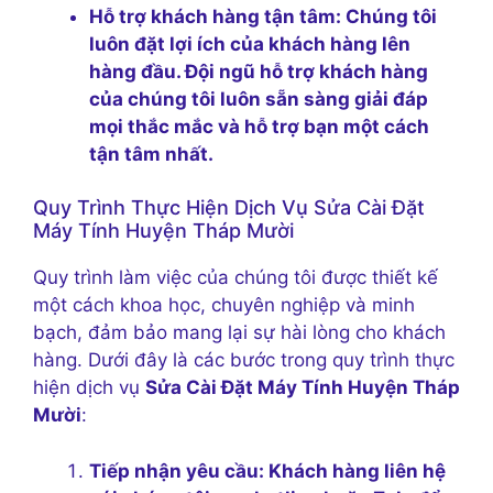
Hỗ trợ khách hàng tận tâm:
Chúng tôi
luôn đặt lợi ích của khách hàng lên
hàng đầu. Đội ngũ hỗ trợ khách hàng
của chúng tôi luôn sẵn sàng giải đáp
mọi thắc mắc và hỗ trợ bạn một cách
tận tâm nhất.
Quy Trình Thực Hiện Dịch Vụ Sửa Cài Đặt
Máy Tính Huyện Tháp Mười
Quy trình làm việc của chúng tôi được thiết kế
một cách khoa học, chuyên nghiệp và minh
bạch, đảm bảo mang lại sự hài lòng cho khách
hàng. Dưới đây là các bước trong quy trình thực
hiện dịch vụ
Sửa Cài Đặt Máy Tính Huyện Tháp
Mười
:
Tiếp nhận yêu cầu:
Khách hàng liên hệ