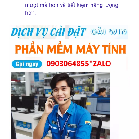
mượt mà hơn và tiết kiệm năng lượng
hơn.