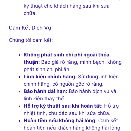
kỹ thuật cho khách hàng sau khi sửa
chữa.
Cam Kết Dịch Vụ
Chúng tôi cam kết:
Không phát sinh chi phí ngoài thỏa
thuận:
Báo giá rõ ràng, minh bạch, không
phát sinh chi phí ẩn.
Linh kiện chính hãng:
Sử dụng linh kiện
chính hãng, có nguồn gốc rõ ràng.
Bảo hành dài hạn:
Bảo hành dịch vụ và
linh kiện thay thế.
Hỗ trợ kỹ thuật sau khi hoàn tất:
Hỗ trợ
nhiệt tình, chu đáo sau khi sửa chữa.
Hoàn tiền nếu không hài lòng:
Cam kết
hoàn tiền nếu khách hàng không hài lòng