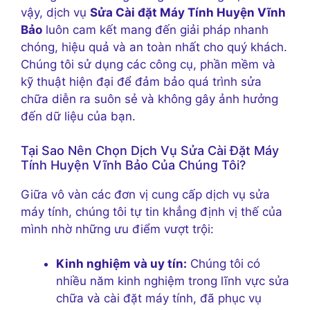
vậy, dịch vụ
Sửa Cài đặt Máy Tính Huyện Vĩnh
Bảo
luôn cam kết mang đến giải pháp nhanh
chóng, hiệu quả và an toàn nhất cho quý khách.
Chúng tôi sử dụng các công cụ, phần mềm và
kỹ thuật hiện đại để đảm bảo quá trình sửa
chữa diễn ra suôn sẻ và không gây ảnh hưởng
đến dữ liệu của bạn.
Tại Sao Nên Chọn Dịch Vụ Sửa Cài Đặt Máy
Tính Huyện Vĩnh Bảo Của Chúng Tôi?
Giữa vô vàn các đơn vị cung cấp dịch vụ sửa
máy tính, chúng tôi tự tin khẳng định vị thế của
mình nhờ những ưu điểm vượt trội:
Kinh nghiệm và uy tín:
Chúng tôi có
nhiều năm kinh nghiệm trong lĩnh vực sửa
chữa và cài đặt máy tính, đã phục vụ