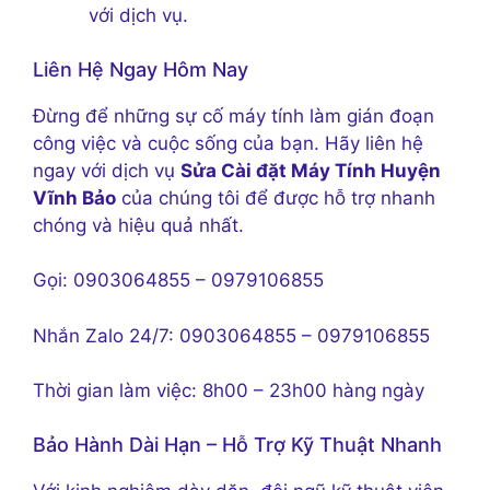
với dịch vụ.
Liên Hệ Ngay Hôm Nay
Đừng để những sự cố máy tính làm gián đoạn
công việc và cuộc sống của bạn. Hãy liên hệ
ngay với dịch vụ
Sửa Cài đặt Máy Tính Huyện
Vĩnh Bảo
của chúng tôi để được hỗ trợ nhanh
chóng và hiệu quả nhất.
Gọi: 0903064855 – 0979106855
Nhắn Zalo 24/7: 0903064855 – 0979106855
Thời gian làm việc: 8h00 – 23h00 hàng ngày
Bảo Hành Dài Hạn – Hỗ Trợ Kỹ Thuật Nhanh