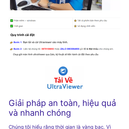
Giải pháp an toàn, hiệu quả
và nhanh chóng
Chúng tôi hiểu rằng thời gian là vàng bạc. Vì