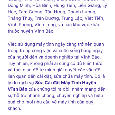
Đồng Minh, Hòa Bình, Hùng Tiến, Liên Giang, Lý
Học, Tam Cường, Tân Hưng, Thanh Lương,
Thắng Thủy, Trấn Dương, Trung Lập, Việt Tiến,
Vĩnh Phong, Vĩnh Long, và các khu vực khác
thuộc huyện Vĩnh Bảo.
Việc sử dụng máy tính ngày càng trở nên quan
trọng trong công việc và cuộc sống hàng ngày
của người dân và doanh nghiệp tại Vĩnh Bảo.
Tuy nhiên, không phải ai cũng có đủ kiến thức
và thời gian để tự mình giải quyết các vấn đề
liên quan đến cài đặt, sửa chữa máy tính. Đó là
lý do dịch vụ
Sửa Cài đặt Máy Tính Huyện
Vĩnh Bảo
của chúng tôi ra đời, nhằm mang đến
sự hỗ trợ nhanh chóng, chuyên nghiệp và hiệu
quả cho mọi nhu cầu về máy tính của quý
khách.