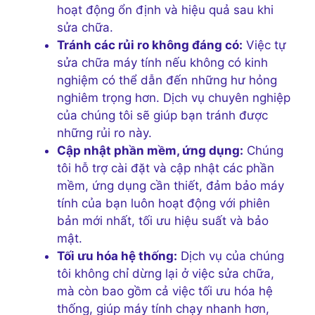
hoạt động ổn định và hiệu quả sau khi
sửa chữa.
Tránh các rủi ro không đáng có:
Việc tự
sửa chữa máy tính nếu không có kinh
nghiệm có thể dẫn đến những hư hỏng
nghiêm trọng hơn. Dịch vụ chuyên nghiệp
của chúng tôi sẽ giúp bạn tránh được
những rủi ro này.
Cập nhật phần mềm, ứng dụng:
Chúng
tôi hỗ trợ cài đặt và cập nhật các phần
mềm, ứng dụng cần thiết, đảm bảo máy
tính của bạn luôn hoạt động với phiên
bản mới nhất, tối ưu hiệu suất và bảo
mật.
Tối ưu hóa hệ thống:
Dịch vụ của chúng
tôi không chỉ dừng lại ở việc sửa chữa,
mà còn bao gồm cả việc tối ưu hóa hệ
thống, giúp máy tính chạy nhanh hơn,