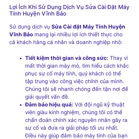
Lợi Ích Khi Sử Dụng Dịch Vụ Sửa Cài Đặt Máy
Tính Huyện Vĩnh Bảo
Sử dụng dịch vụ
Sửa Cài đặt Máy Tính Huyện
Vĩnh Bảo
mang lại nhiều lợi ích thiết thực cho
cả khách hàng cá nhân và doanh nghiệp nhỏ:
Tiết kiệm thời gian và công sức:
Thay vì
mất thời gian mày mò, tìm hiểu cách khắc
phục sự cố máy tính, quý khách có thể
tập trung vào công việc chính của mình.
Chúng tôi sẽ nhanh chóng đến tận nơi để
giải quyết vấn đề.
Đảm bảo hiệu quả:
Với đội ngũ kỹ thuật
viên giàu kinh nghiệm, chúng tôi có thể
chẩn đoán chính xác nguyên nhân gây ra
sự cố và đưa ra giải pháp tối ưu nhất.
Điều này giúp đảm bảo máy tính của bạn