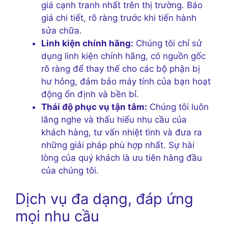
giá cạnh tranh nhất trên thị trường. Báo
giá chi tiết, rõ ràng trước khi tiến hành
sửa chữa.
Linh kiện chính hãng:
Chúng tôi chỉ sử
dụng linh kiện chính hãng, có nguồn gốc
rõ ràng để thay thế cho các bộ phận bị
hư hỏng, đảm bảo máy tính của bạn hoạt
động ổn định và bền bỉ.
Thái độ phục vụ tận tâm:
Chúng tôi luôn
lắng nghe và thấu hiểu nhu cầu của
khách hàng, tư vấn nhiệt tình và đưa ra
những giải pháp phù hợp nhất. Sự hài
lòng của quý khách là ưu tiên hàng đầu
của chúng tôi.
Dịch vụ đa dạng, đáp ứng
mọi nhu cầu