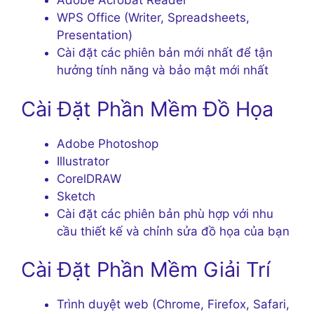
Adobe Acrobat Reader
WPS Office (Writer, Spreadsheets,
Presentation)
Cài đặt các phiên bản mới nhất để tận
hưởng tính năng và bảo mật mới nhất
Cài Đặt Phần Mềm Đồ Họa
Adobe Photoshop
Illustrator
CorelDRAW
Sketch
Cài đặt các phiên bản phù hợp với nhu
cầu thiết kế và chỉnh sửa đồ họa của bạn
Cài Đặt Phần Mềm Giải Trí
Trình duyệt web (Chrome, Firefox, Safari,