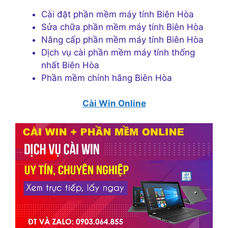
Cài đặt phần mềm máy tính Biên Hòa
Sửa chữa phần mềm máy tính Biên Hòa
Nâng cấp phần mềm máy tính Biên Hòa
Dịch vụ cài phần mềm máy tính thống
nhất Biên Hòa
Phần mềm chính hãng Biên Hòa
Cài Win Online