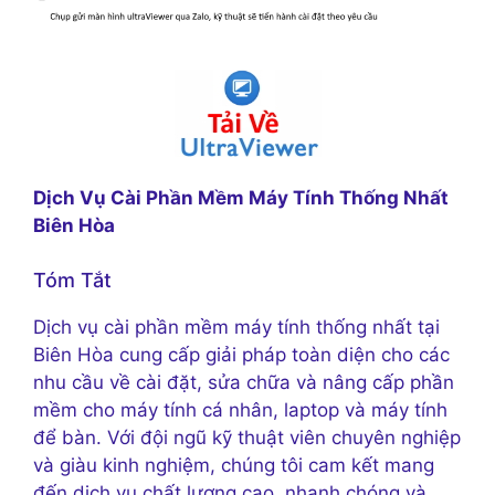
Dịch Vụ Cài Phần Mềm Máy Tính Thống Nhất
Biên Hòa
Tóm Tắt
Dịch vụ cài phần mềm máy tính thống nhất tại
Biên Hòa cung cấp giải pháp toàn diện cho các
nhu cầu về cài đặt, sửa chữa và nâng cấp phần
mềm cho máy tính cá nhân, laptop và máy tính
để bàn. Với đội ngũ kỹ thuật viên chuyên nghiệp
và giàu kinh nghiệm, chúng tôi cam kết mang
đến dịch vụ chất lượng cao, nhanh chóng và