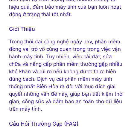
hiệu quả, đảm bảo máy tính của bạn luôn hoạt
động ở trạng thái tốt nhất.
Giới Thiệu
Trong thời đại công nghệ ngày nay, phần mềm
đóng vai trò vô cùng quan trọng trong việc vận
hành máy tính. Tuy nhiên, việc cài đặt, sửa
chữa và nâng cấp phần mềm thường gặp nhiều
khó khăn và rủi ro nếu không được thực hiện
đúng cách. Dịch vụ cài phần mềm máy tính
thống nhất Biên Hòa ra đời với mục đích giải
quyết những vấn đề này, giúp bạn tiết kiệm thời
gian, công sức và đảm bảo an toàn cho dữ liệu
trên máy tính.
Câu Hỏi Thường Gặp (FAQ)