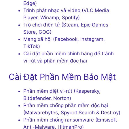
Edge)
Trình phát nhạc và video (VLC Media
Player, Winamp, Spotify)
Trò chơi điện tử (Steam, Epic Games
Store, GOG)
Mạng xã hội (Facebook, Instagram,
TikTok)
Cài đặt phần mềm chính hãng để tránh
vi-rút và phần mềm độc hại
Cài Đặt Phần Mềm Bảo Mật
Phần mềm diệt vi-rút (Kaspersky,
Bitdefender, Norton)
Phần mềm chống phần mềm độc hại
(Malwarebytes, Spybot Search & Destroy)
Phần mềm chống ransomware (Emsisoft
Anti-Malware, HitmanPro)