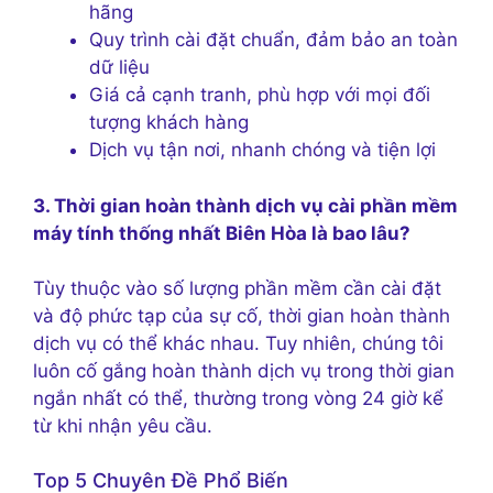
hãng
Quy trình cài đặt chuẩn, đảm bảo an toàn
dữ liệu
Giá cả cạnh tranh, phù hợp với mọi đối
tượng khách hàng
Dịch vụ tận nơi, nhanh chóng và tiện lợi
3. Thời gian hoàn thành dịch vụ cài phần mềm
máy tính thống nhất Biên Hòa là bao lâu?
Tùy thuộc vào số lượng phần mềm cần cài đặt
và độ phức tạp của sự cố, thời gian hoàn thành
dịch vụ có thể khác nhau. Tuy nhiên, chúng tôi
luôn cố gắng hoàn thành dịch vụ trong thời gian
ngắn nhất có thể, thường trong vòng 24 giờ kể
từ khi nhận yêu cầu.
Top 5 Chuyên Đề Phổ Biến