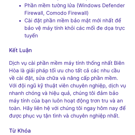
Phần mềm tường lửa (Windows Defender
Firewall, Comodo Firewall)
Cài đặt phần mềm bảo mật mới nhất để
bảo vệ máy tính khỏi các mối đe dọa trực
tuyến
Kết Luận
Dịch vụ cài phần mềm máy tính thống nhất Biên
Hòa là giải pháp tối ưu cho tất cả các nhu cầu
về cài đặt, sửa chữa và nâng cấp phần mềm.
Với đội ngũ kỹ thuật viên chuyên nghiệp, dịch vụ
nhanh chóng và hiệu quả, chúng tôi đảm bảo
máy tính của bạn luôn hoạt động trơn tru và an
toàn. Hãy liên hệ với chúng tôi ngay hôm nay để
được phục vụ tận tình và chuyên nghiệp nhất.
Từ Khóa