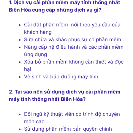
1. Dịch vụ cài phần mềm máy tính thống nhất
Biên Hòa cung cấp những dịch vụ gì?
Cài đặt phần mềm mới theo yêu cầu của
khách hàng
Sửa chữa và khắc phục sự cố phần mềm
Nâng cấp hệ điều hành và các phần mềm
ứng dụng
Xóa bỏ phần mềm không cần thiết và độc
hại
Vệ sinh và bảo dưỡng máy tính
2. Tại sao nên sử dụng dịch vụ cài phần mềm
máy tính thống nhất Biên Hòa?
Đội ngũ kỹ thuật viên có trình độ chuyên
môn cao
Sử dụng phần mềm bản quyền chính