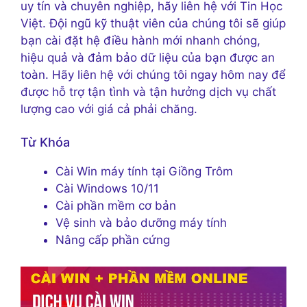
uy tín và chuyên nghiệp, hãy liên hệ với Tin Học
Việt. Đội ngũ kỹ thuật viên của chúng tôi sẽ giúp
bạn cài đặt hệ điều hành mới nhanh chóng,
hiệu quả và đảm bảo dữ liệu của bạn được an
toàn. Hãy liên hệ với chúng tôi ngay hôm nay để
được hỗ trợ tận tình và tận hưởng dịch vụ chất
lượng cao với giá cả phải chăng.
Từ Khóa
Cài Win máy tính tại Giồng Trôm
Cài Windows 10/11
Cài phần mềm cơ bản
Vệ sinh và bảo dưỡng máy tính
Nâng cấp phần cứng