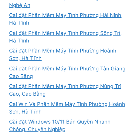
Nghệ An
Cài đặt Phần Mềm Máy Tính Phường Hải Ninh,
Hà Tĩnh
Cài đặt Phần Mềm Máy Tính Phường Sông Trí,
Hà Tĩnh
Cài đặt Phần Mềm Máy Tính Phường Hoành
Sơn, Hà Tĩnh
Cài đặt Phần Mềm Máy Tính Phường Tân Giang,
Cao Bằng
Cài đặt Phần Mềm Máy Tính Phường Nùng Trí
Cao, Cao Bằng
Cài Win Và Phần Mềm Máy Tính Phường Hoành
Sơn, Hà Tĩnh
Cài đặt Windows 10/11 Bản Quyền Nhanh
Chóng, Chuyên Nghiệp