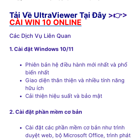
Tải Về UltraViewer Tại Đây
>👉>
CÀI WIN 10 ONLINE
Các Dịch Vụ Liên Quan
1. Cài đặt Windows 10/11
Phiên bản hệ điều hành mới nhất và phổ
biến nhất
Giao diện thân thiện và nhiều tính năng
hữu ích
Cải thiện hiệu suất và bảo mật
2. Cài đặt phần mềm cơ bản
Cài đặt các phần mềm cơ bản như trình
duyệt web, bộ Microsoft Office, trình phát