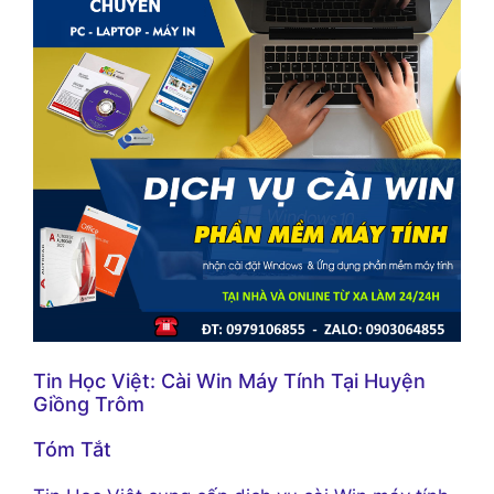
Tin Học Việt: Cài Win Máy Tính Tại Huyện
Giồng Trôm
Tóm Tắt