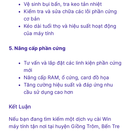
Vệ sinh bụi bẩn, tra keo tản nhiệt
Kiểm tra và sửa chữa các lỗi phần cứng
cơ bản
Kéo dài tuổi thọ và hiệu suất hoạt động
của máy tính
5. Nâng cấp phần cứng
Tư vấn và lắp đặt các linh kiện phần cứng
mới
Nâng cấp RAM, ổ cứng, card đồ họa
Tăng cường hiệu suất và đáp ứng nhu
cầu sử dụng cao hơn
Kết Luận
Nếu bạn đang tìm kiếm một dịch vụ cài Win
máy tính tận nơi tại huyện Giồng Trôm, Bến Tre