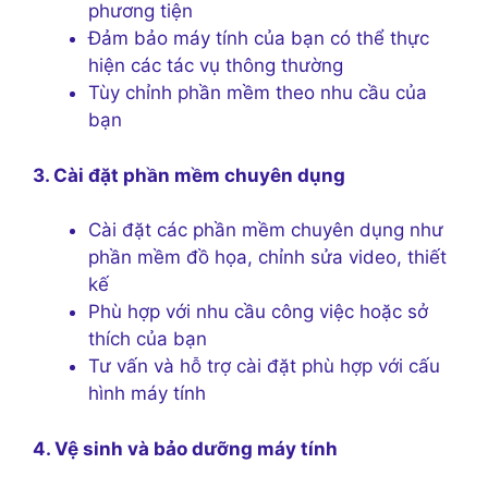
phương tiện
Đảm bảo máy tính của bạn có thể thực
hiện các tác vụ thông thường
Tùy chỉnh phần mềm theo nhu cầu của
bạn
3. Cài đặt phần mềm chuyên dụng
Cài đặt các phần mềm chuyên dụng như
phần mềm đồ họa, chỉnh sửa video, thiết
kế
Phù hợp với nhu cầu công việc hoặc sở
thích của bạn
Tư vấn và hỗ trợ cài đặt phù hợp với cấu
hình máy tính
4. Vệ sinh và bảo dưỡng máy tính