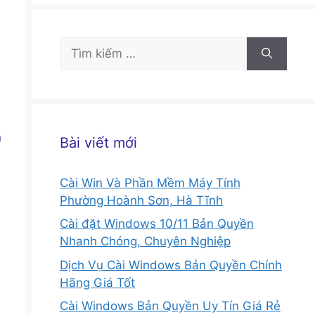
Tìm
kiếm
cho:
n
Bài viết mới
Cài Win Và Phần Mềm Máy Tính
Phường Hoành Sơn, Hà Tĩnh
Cài đặt Windows 10/11 Bản Quyền
Nhanh Chóng, Chuyên Nghiệp
Dịch Vụ Cài Windows Bản Quyền Chính
Hãng Giá Tốt
Cài Windows Bản Quyền Uy Tín Giá Rẻ