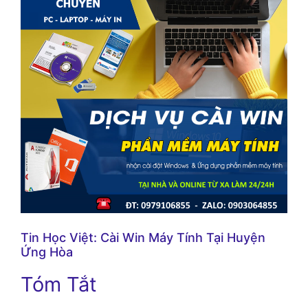
Tin Học Việt: Cài Win Máy Tính Tại Huyện
Ứng Hòa
Tóm Tắt