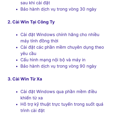
sau khi cài đặt
Bảo hành dịch vụ trong vòng 30 ngày
2. Cài Win Tại Công Ty
Cài đặt Windows chính hãng cho nhiều
máy tính đồng thời
Cài đặt các phần mềm chuyên dụng theo
yêu cầu
Cấu hình mạng nội bộ và máy in
Bảo hành dịch vụ trong vòng 90 ngày
3. Cài Win Từ Xa
Cài đặt Windows qua phần mềm điều
khiển từ xa
Hỗ trợ kỹ thuật trực tuyến trong suốt quá
trình cài đặt