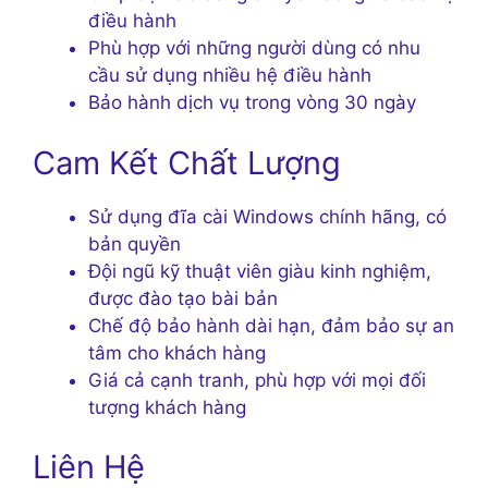
điều hành
Phù hợp với những người dùng có nhu
cầu sử dụng nhiều hệ điều hành
Bảo hành dịch vụ trong vòng 30 ngày
Cam Kết Chất Lượng
Sử dụng đĩa cài Windows chính hãng, có
bản quyền
Đội ngũ kỹ thuật viên giàu kinh nghiệm,
được đào tạo bài bản
Chế độ bảo hành dài hạn, đảm bảo sự an
tâm cho khách hàng
Giá cả cạnh tranh, phù hợp với mọi đối
tượng khách hàng
Liên Hệ