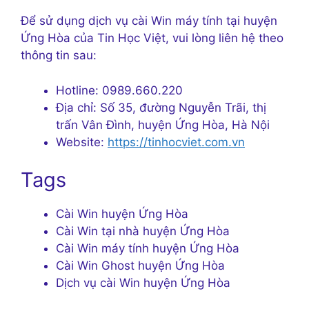
Để sử dụng dịch vụ cài Win máy tính tại huyện
Ứng Hòa của Tin Học Việt, vui lòng liên hệ theo
thông tin sau:
Hotline: 0989.660.220
Địa chỉ: Số 35, đường Nguyễn Trãi, thị
trấn Vân Đình, huyện Ứng Hòa, Hà Nội
Website:
https://tinhocviet.com.vn
Tags
Cài Win huyện Ứng Hòa
Cài Win tại nhà huyện Ứng Hòa
Cài Win máy tính huyện Ứng Hòa
Cài Win Ghost huyện Ứng Hòa
Dịch vụ cài Win huyện Ứng Hòa