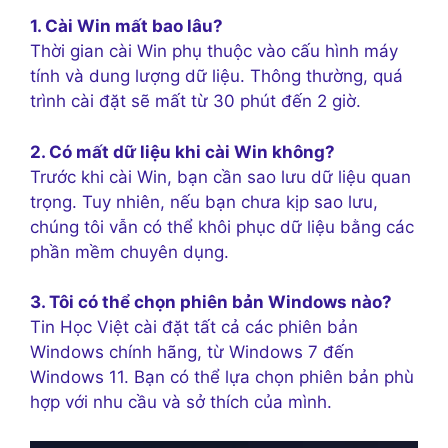
1. Cài Win mất bao lâu?
Thời gian cài Win phụ thuộc vào cấu hình máy
tính và dung lượng dữ liệu. Thông thường, quá
trình cài đặt sẽ mất từ 30 phút đến 2 giờ.
2. Có mất dữ liệu khi cài Win không?
Trước khi cài Win, bạn cần sao lưu dữ liệu quan
trọng. Tuy nhiên, nếu bạn chưa kịp sao lưu,
chúng tôi vẫn có thể khôi phục dữ liệu bằng các
phần mềm chuyên dụng.
3. Tôi có thể chọn phiên bản Windows nào?
Tin Học Việt cài đặt tất cả các phiên bản
Windows chính hãng, từ Windows 7 đến
Windows 11. Bạn có thể lựa chọn phiên bản phù
hợp với nhu cầu và sở thích của mình.