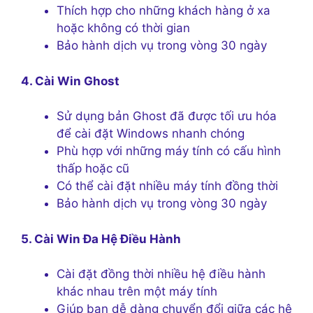
Thích hợp cho những khách hàng ở xa
hoặc không có thời gian
Bảo hành dịch vụ trong vòng 30 ngày
4. Cài Win Ghost
Sử dụng bản Ghost đã được tối ưu hóa
để cài đặt Windows nhanh chóng
Phù hợp với những máy tính có cấu hình
thấp hoặc cũ
Có thể cài đặt nhiều máy tính đồng thời
Bảo hành dịch vụ trong vòng 30 ngày
5. Cài Win Đa Hệ Điều Hành
Cài đặt đồng thời nhiều hệ điều hành
khác nhau trên một máy tính
Giúp bạn dễ dàng chuyển đổi giữa các hệ