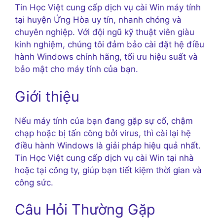
Tin Học Việt cung cấp dịch vụ cài Win máy tính
tại huyện Ứng Hòa uy tín, nhanh chóng và
chuyên nghiệp. Với đội ngũ kỹ thuật viên giàu
kinh nghiệm, chúng tôi đảm bảo cài đặt hệ điều
hành Windows chính hãng, tối ưu hiệu suất và
bảo mật cho máy tính của bạn.
Giới thiệu
Nếu máy tính của bạn đang gặp sự cố, chậm
chạp hoặc bị tấn công bởi virus, thì cài lại hệ
điều hành Windows là giải pháp hiệu quả nhất.
Tin Học Việt cung cấp dịch vụ cài Win tại nhà
hoặc tại công ty, giúp bạn tiết kiệm thời gian và
công sức.
Câu Hỏi Thường Gặp