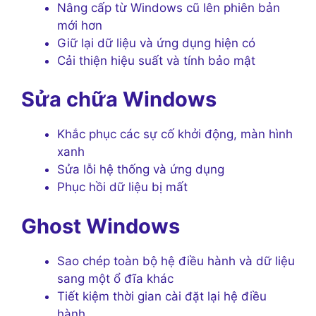
Nâng cấp từ Windows cũ lên phiên bản
mới hơn
Giữ lại dữ liệu và ứng dụng hiện có
Cải thiện hiệu suất và tính bảo mật
Sửa chữa Windows
Khắc phục các sự cố khởi động, màn hình
xanh
Sửa lỗi hệ thống và ứng dụng
Phục hồi dữ liệu bị mất
Ghost Windows
Sao chép toàn bộ hệ điều hành và dữ liệu
sang một ổ đĩa khác
Tiết kiệm thời gian cài đặt lại hệ điều
hành