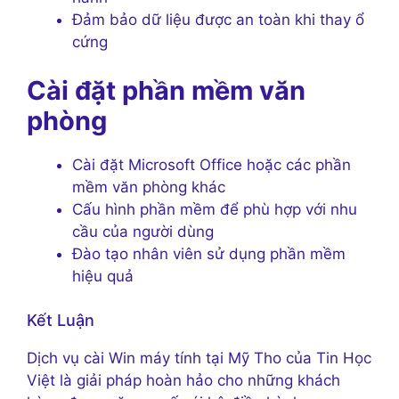
Đảm bảo dữ liệu được an toàn khi thay ổ
cứng
Cài đặt phần mềm văn
phòng
Cài đặt Microsoft Office hoặc các phần
mềm văn phòng khác
Cấu hình phần mềm để phù hợp với nhu
cầu của người dùng
Đào tạo nhân viên sử dụng phần mềm
hiệu quả
Kết Luận
Dịch vụ cài Win máy tính tại Mỹ Tho của Tin Học
Việt là giải pháp hoàn hảo cho những khách