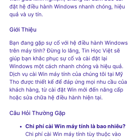
đặt hệ điều hành Windows nhanh chóng, hiệu
quả và uy tín.
Giới Thiệu
Bạn đang gặp sự cố với hệ điều hành Windows
trên máy tính? Đừng lo lắng, Tin Học Việt sẽ
giúp bạn khắc phục sự cố và cài đặt lại
Windows một cách nhanh chóng và hiệu quả.
Dịch vụ cài Win máy tính của chúng tôi tại Mỹ
Tho được thiết kế để đáp ứng mọi nhu cầu của
khách hàng, từ cài đặt Win mới đến nâng cấp
hoặc sửa chữa hệ điều hành hiện tại.
Câu Hỏi Thường Gặp
Chi phí cài Win máy tính là bao nhiêu?
Chi phí cài Win máy tính tùy thuộc vào