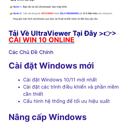
Tải Về UltraViewer Tại Đây
>👉>
CÀI WIN 10 ONLINE
Các Chủ Đề Chính
Cài đặt Windows mới
Cài đặt Windows 10/11 mới nhất
Cài đặt các trình điều khiển và phần mềm
cần thiết
Cấu hình hệ thống để tối ưu hiệu suất
Nâng cấp Windows