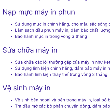
Nạp mực máy in phun
Sử dụng mực in chính hãng, cho màu sắc sống
Làm sạch đầu phun máy in, đảm bảo chất lượng 
Bảo hành mực in trong vòng 3 tháng
Sửa chữa máy in
Sửa chữa các lỗi thường gặp của máy in như kẹt
Sử dụng linh kiện chính hãng, đảm bảo máy in 
Bảo hành linh kiện thay thế trong vòng 3 tháng
Vệ sinh máy in
Vệ sinh bên ngoài và bên trong máy in, loại bỏ 
Tra dầu mỡ các bộ phận chuyển động, đảm bảo 