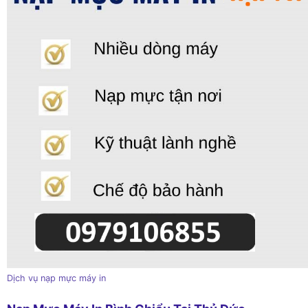
Dịch vụ nạp mực máy in