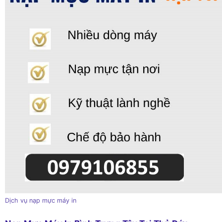
Dịch vụ nạp mực máy in