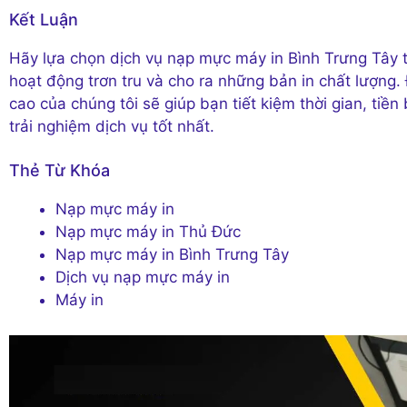
Kết Luận
Hãy lựa chọn dịch vụ nạp mực máy in Bình Trưng Tây 
hoạt động trơn tru và cho ra những bản in chất lượng.
cao của chúng tôi sẽ giúp bạn tiết kiệm thời gian, tiề
trải nghiệm dịch vụ tốt nhất.
Thẻ Từ Khóa
Nạp mực máy in
Nạp mực máy in Thủ Đức
Nạp mực máy in Bình Trưng Tây
Dịch vụ nạp mực máy in
Máy in